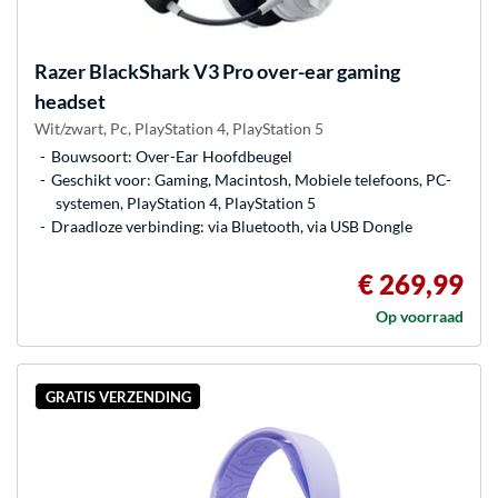
Razer
BlackShark V3 Pro over-ear gaming
headset
Wit/zwart, Pc, PlayStation 4, PlayStation 5
Bouwsoort: Over-Ear Hoofdbeugel
Geschikt voor: Gaming, Macintosh, Mobiele telefoons, PC-
systemen, PlayStation 4, PlayStation 5
Draadloze verbinding: via Bluetooth, via USB Dongle
€ 269,99
Op voorraad
GRATIS VERZENDING