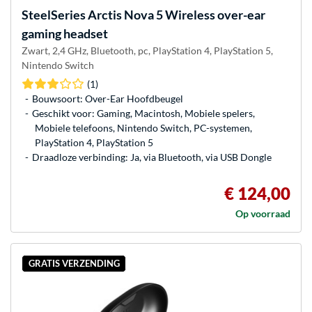
SteelSeries
Arctis Nova 5 Wireless over-ear
gaming headset
Zwart, 2,4 GHz, Bluetooth, pc, PlayStation 4, PlayStation 5,
Nintendo Switch
(1)
Bouwsoort: Over-Ear Hoofdbeugel
Geschikt voor: Gaming, Macintosh, Mobiele spelers,
Mobiele telefoons, Nintendo Switch, PC-systemen,
PlayStation 4, PlayStation 5
Draadloze verbinding: Ja, via Bluetooth, via USB Dongle
€ 124,00
Op voorraad
GRATIS VERZENDING