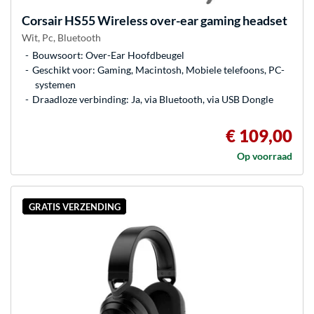
Corsair
HS55 Wireless over-ear gaming headset
Wit, Pc, Bluetooth
Bouwsoort: Over-Ear Hoofdbeugel
Geschikt voor: Gaming, Macintosh, Mobiele telefoons, PC-
systemen
Draadloze verbinding: Ja, via Bluetooth, via USB Dongle
€ 109,00
Op voorraad
GRATIS VERZENDING