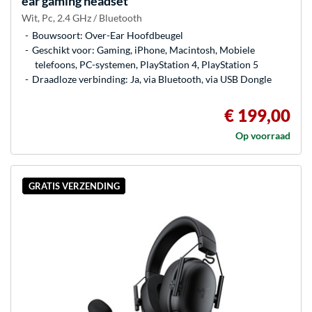
ear gaming headset
Wit, Pc, 2.4 GHz / Bluetooth
Bouwsoort: Over-Ear Hoofdbeugel
Geschikt voor: Gaming, iPhone, Macintosh, Mobiele
telefoons, PC-systemen, PlayStation 4, PlayStation 5
Draadloze verbinding: Ja, via Bluetooth, via USB Dongle
€ 199,00
Op voorraad
GRATIS VERZENDING