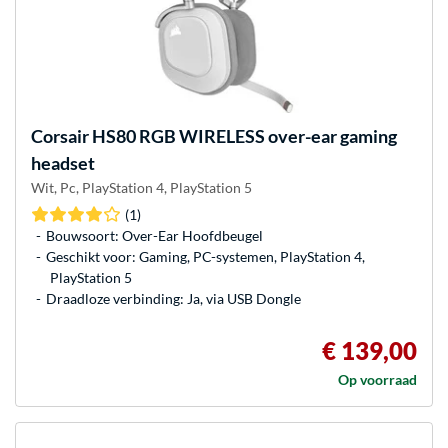
Corsair
HS80 RGB WIRELESS over-ear gaming
headset
Wit, Pc, PlayStation 4, PlayStation 5
(1)
Bouwsoort: Over-Ear Hoofdbeugel
Geschikt voor: Gaming, PC-systemen, PlayStation 4,
PlayStation 5
Draadloze verbinding: Ja, via USB Dongle
€ 139,00
Op voorraad