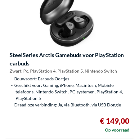
SteelSeries
Arctis Gamebuds voor PlayStation
earbuds
Zwart, Pc, PlayStation 4, PlayStation 5, Nintendo Switch
Bouwsoort: Earbuds Oortjes
Geschikt voor: Gaming, iPhone, Macintosh, Mobiele
telefoons, Nintendo Switch, PC-systemen, PlayStation 4,
PlayStation 5
Draadloze verbinding: Ja, via Bluetooth, via USB Dongle
€ 149,00
Op voorraad