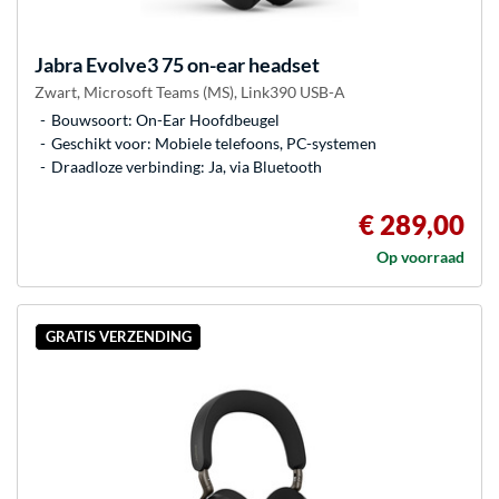
Jabra
Evolve3 75 on-ear headset
Zwart, Microsoft Teams (MS), Link390 USB-A
Bouwsoort: On-Ear Hoofdbeugel
Geschikt voor: Mobiele telefoons, PC-systemen
Draadloze verbinding: Ja, via Bluetooth
€ 289,00
Op voorraad
GRATIS VERZENDING