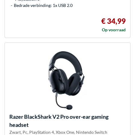
Bedrade verbinding: 1x USB 2.0
€ 34,99
Op voorraad
Razer
BlackShark V2 Pro over-ear gaming
headset
Zwart, Pc, PlayStation 4, Xbox One, Nintendo Switch