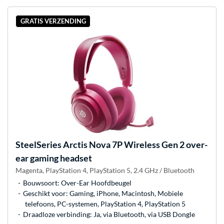
GRATIS VERZENDING
SteelSeries
Arctis Nova 7P Wireless Gen 2 over-
ear gaming headset
Magenta, PlayStation 4, PlayStation 5, 2.4 GHz / Bluetooth
Bouwsoort: Over-Ear Hoofdbeugel
Geschikt voor: Gaming, iPhone, Macintosh, Mobiele
telefoons, PC-systemen, PlayStation 4, PlayStation 5
Draadloze verbinding: Ja, via Bluetooth, via USB Dongle