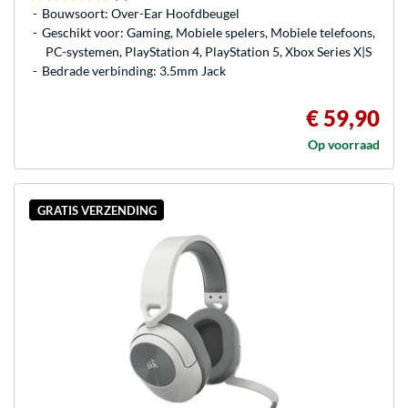
Bouwsoort: Over-Ear Hoofdbeugel
Geschikt voor: Gaming, Mobiele spelers, Mobiele telefoons,
PC-systemen, PlayStation 4, PlayStation 5, Xbox Series X|S
Bedrade verbinding: 3.5mm Jack
€ 59,90
Op voorraad
GRATIS VERZENDING