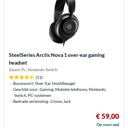
SteelSeries
Arctis Nova 1 over-ear gaming
headset
Zwart, Pc, Nintendo Switch
(11)
Bouwsoort: Over-Ear Hoofdbeugel
Geschikt voor: Gaming, Mobiele telefoons, Nintendo
Switch, PC-systemen
Bedrade verbinding: 3.5mm Jack
€ 59,00
Op voorraad