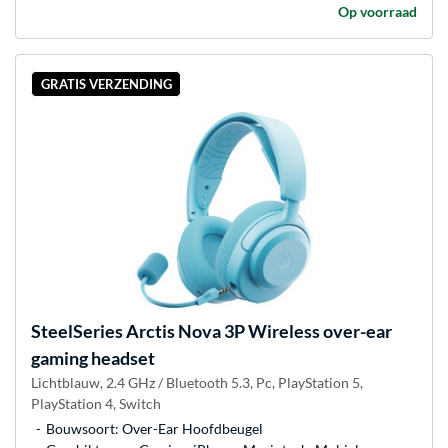
Op voorraad
GRATIS VERZENDING
SteelSeries
Arctis Nova 3P Wireless over-ear
gaming headset
Lichtblauw, 2.4 GHz / Bluetooth 5.3, Pc, PlayStation 5,
PlayStation 4, Switch
Bouwsoort: Over-Ear Hoofdbeugel