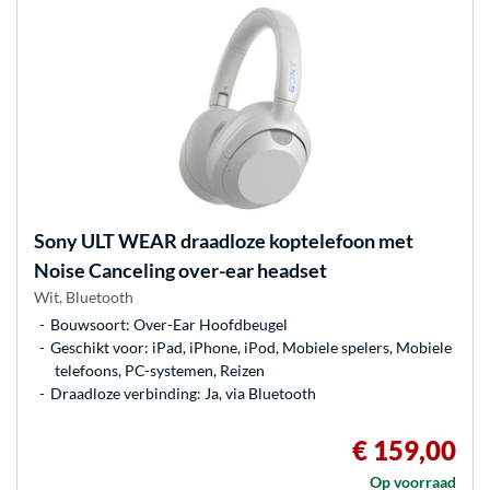
Sony
ULT WEAR draadloze koptelefoon met
Noise Canceling over-ear headset
Wit, Bluetooth
Bouwsoort: Over-Ear Hoofdbeugel
Geschikt voor: iPad, iPhone, iPod, Mobiele spelers, Mobiele
telefoons, PC-systemen, Reizen
Draadloze verbinding: Ja, via Bluetooth
€ 159,00
Op voorraad