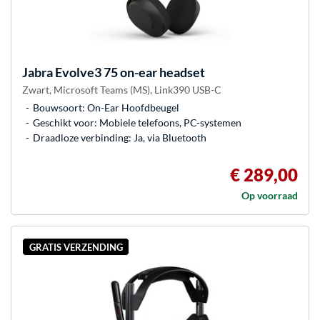
Jabra
Evolve3 75 on-ear headset
Zwart, Microsoft Teams (MS), Link390 USB-C
Bouwsoort: On-Ear Hoofdbeugel
Geschikt voor: Mobiele telefoons, PC-systemen
Draadloze verbinding: Ja, via Bluetooth
€ 289,00
Op voorraad
GRATIS VERZENDING