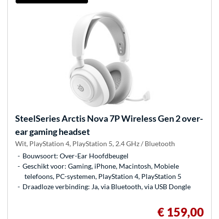
SteelSeries
Arctis Nova 7P Wireless Gen 2 over-
ear gaming headset
Wit, PlayStation 4, PlayStation 5, 2.4 GHz / Bluetooth
Bouwsoort: Over-Ear Hoofdbeugel
Geschikt voor: Gaming, iPhone, Macintosh, Mobiele
telefoons, PC-systemen, PlayStation 4, PlayStation 5
Draadloze verbinding: Ja, via Bluetooth, via USB Dongle
€ 159,00