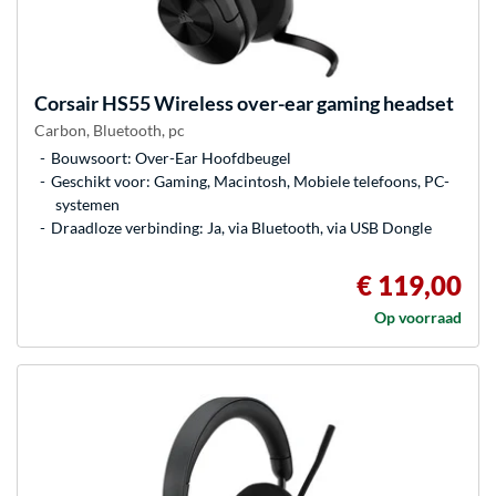
Corsair
HS55 Wireless over-ear gaming headset
Carbon, Bluetooth, pc
Bouwsoort: Over-Ear Hoofdbeugel
Geschikt voor: Gaming, Macintosh, Mobiele telefoons, PC-
systemen
Draadloze verbinding: Ja, via Bluetooth, via USB Dongle
€ 119,00
Op voorraad