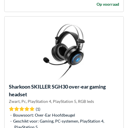
Op voorraad
Sharkoon
SKILLER SGH30 over-ear gaming
headset
Zwart, Pc, PlayStation 4, PlayStation 5, RGB leds
(1)
Bouwsoort: Over-Ear Hoofdbeugel
Geschikt voor: Gaming, PC-systemen, PlayStation 4,
PlayStation 5