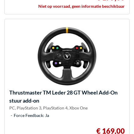
Niet op voorraad, geen informatie beschikbaar
Thrustmaster
TM Leder 28 GT Wheel Add-On
stuur add-on
PC, PlayStation 3, PlayStation 4, Xbox One
Force Feedback: Ja
€ 169,00