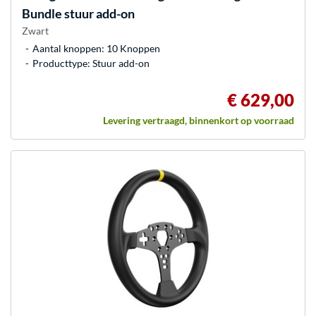
Bundle stuur add-on
Zwart
Aantal knoppen: 10 Knoppen
Producttype: Stuur add-on
€ 629,00
Levering vertraagd, binnenkort op voorraad