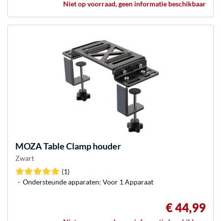
Niet op voorraad, geen informatie beschikbaar
MOZA
Table Clamp houder
Zwart
(1)
Ondersteunde apparaten: Voor 1 Apparaat
€ 44,99