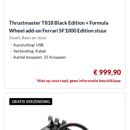
Thrustmaster
T818 Black Edition + Formula
Wheel add-on Ferrari SF1000 Edition stuur
Zwart, Basis en stuur
Aansluiting: USB
Verbinding: Kabel
Aantal knoppen: 25 Knoppen
€ 999,90
Niet op voorraad, geen informatie beschikbaar
GRATIS VERZENDING