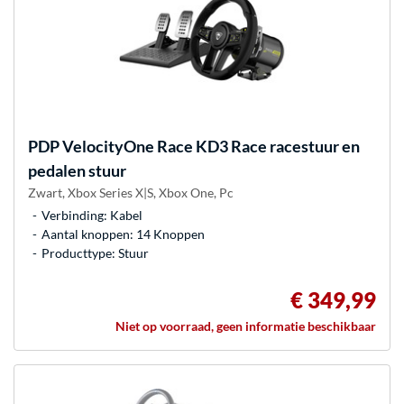
PDP
VelocityOne Race KD3 Race racestuur en
pedalen stuur
Zwart, Xbox Series X|S, Xbox One, Pc
Verbinding: Kabel
Aantal knoppen: 14 Knoppen
Producttype: Stuur
€ 349,99
Niet op voorraad, geen informatie beschikbaar