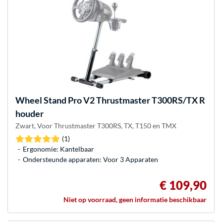
Wheel Stand Pro
V2 Thrustmaster T300RS/TX R
houder
Zwart, Voor Thrustmaster T300RS, TX, T150 en TMX
(1)
Ergonomie: Kantelbaar
Ondersteunde apparaten: Voor 3 Apparaten
€ 109,90
Niet op voorraad, geen informatie beschikbaar