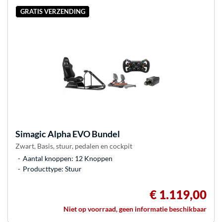
GRATIS VERZENDING
Simagic
Alpha EVO Bundel
Zwart, Basis, stuur, pedalen en cockpit
Aantal knoppen: 12 Knoppen
Producttype: Stuur
€ 1.119,00
Niet op voorraad, geen informatie beschikbaar