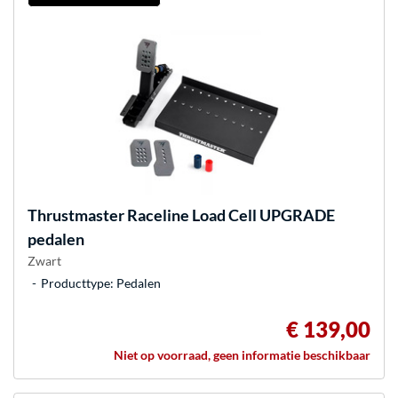
Thrustmaster
Raceline Load Cell UPGRADE
pedalen
Zwart
Producttype: Pedalen
€ 139,00
Niet op voorraad, geen informatie beschikbaar