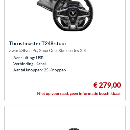
Thrustmaster
T248 stuur
Zwart/zilver, Pc, Xbox One, Xbox series X|S
Aansluiting: USB
Verbinding: Kabel
Aantal knoppen: 25 Knoppen
€ 279,00
Niet op voorraad, geen informatie beschikbaar