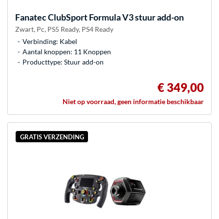
Fanatec
ClubSport Formula V3 stuur add-on
Zwart, Pc, PS5 Ready, PS4 Ready
Verbinding: Kabel
Aantal knoppen: 11 Knoppen
Producttype: Stuur add-on
€ 349,00
Niet op voorraad, geen informatie beschikbaar
GRATIS VERZENDING