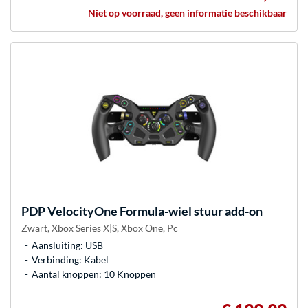
Niet op voorraad, geen informatie beschikbaar
PDP
VelocityOne Formula-wiel stuur add-on
Zwart, Xbox Series X|S, Xbox One, Pc
Aansluiting: USB
Verbinding: Kabel
Aantal knoppen: 10 Knoppen