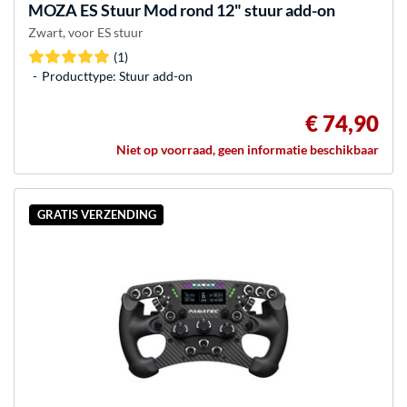
MOZA
ES Stuur Mod rond 12" stuur add-on
Zwart, voor ES stuur
(1)
Producttype: Stuur add-on
€ 74,90
Niet op voorraad, geen informatie beschikbaar
GRATIS VERZENDING