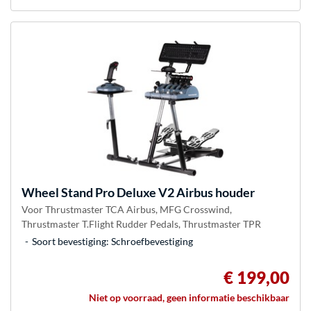
Wheel Stand Pro
Deluxe V2 Airbus houder
Voor Thrustmaster TCA Airbus, MFG Crosswind,
Thrustmaster T.Flight Rudder Pedals, Thrustmaster TPR
Soort bevestiging: Schroefbevestiging
€ 199,00
Niet op voorraad, geen informatie beschikbaar