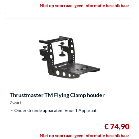
Niet op voorraad, geen informatie beschikbaar
Thrustmaster
TM Flying Clamp houder
Zwart
Ondersteunde apparaten: Voor 1 Apparaat
€ 74,90
Niet op voorraad, geen informatie beschikbaar