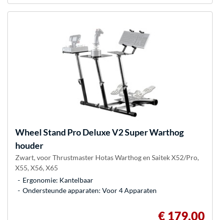
Wheel Stand Pro
Deluxe V2 Super Warthog
houder
Zwart, voor Thrustmaster Hotas Warthog en Saitek X52/Pro,
X55, X56, X65
Ergonomie: Kantelbaar
Ondersteunde apparaten: Voor 4 Apparaten
€ 179,00