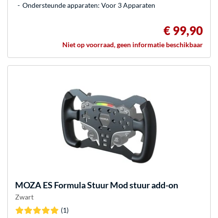
Ondersteunde apparaten: Voor 3 Apparaten
€ 99,90
Niet op voorraad, geen informatie beschikbaar
MOZA
ES Formula Stuur Mod stuur add-on
Zwart
(1)