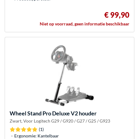
€ 99,90
Niet op voorraad, geen informatie beschikbaar
Wheel Stand Pro
Deluxe V2 houder
Zwart, Voor Logitech G29 / G920 / G27 / G25 / G923
(1)
Ergonomie: Kantelbaar