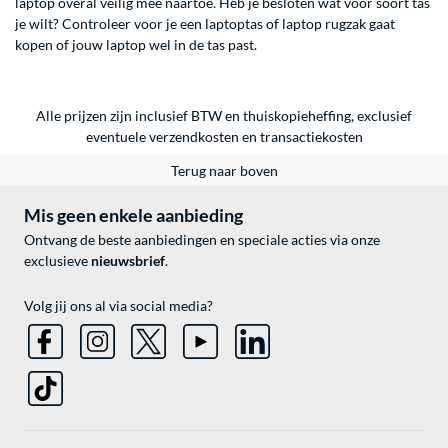
laptop overal veilig mee naartoe. Heb je besloten wat voor soort tas
je wilt? Controleer voor je een laptoptas of laptop rugzak gaat
kopen of jouw laptop wel in de tas past.
Alle prijzen zijn inclusief BTW en thuiskopieheffing, exclusief
eventuele
verzendkosten
en
transactiekosten
Terug naar boven
Mis geen enkele aanbieding
Ontvang de beste aanbiedingen en speciale acties via onze
exclusieve
nieuwsbrief
.
Volg jij ons al via social media?