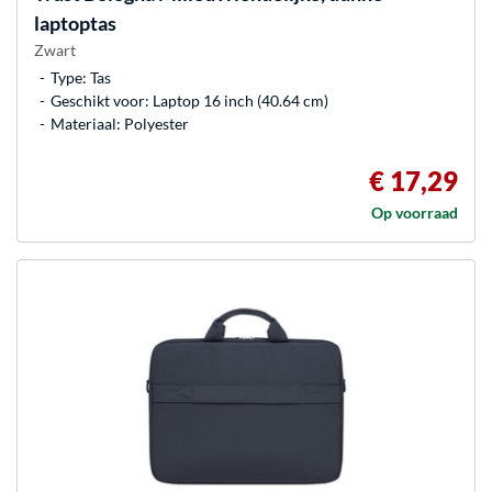
laptoptas
Zwart
Type: Tas
Geschikt voor: Laptop 16 inch (40.64 cm)
Materiaal: Polyester
€ 17,29
Op voorraad