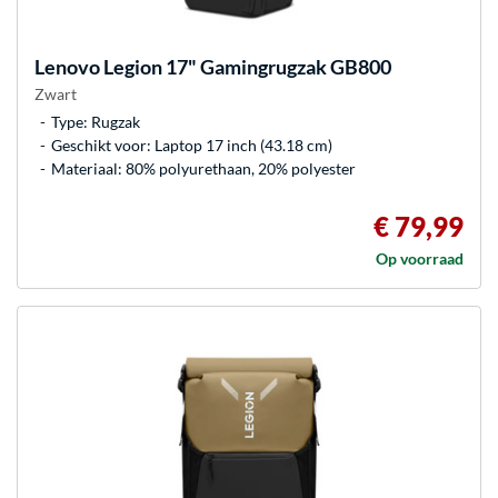
Lenovo
Legion 17" Gamingrugzak GB800
Zwart
Type: Rugzak
Geschikt voor: Laptop 17 inch (43.18 cm)
Materiaal: 80% polyurethaan, 20% polyester
€ 79,99
Op voorraad