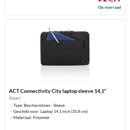
Op voorraad
ACT Connectivity
City laptop sleeve 14,1"
Zwart
Type: Beschermhoes - Sleeve
Geschikt voor: Laptop 14.1 inch (35.8 cm)
Materiaal: Polyester