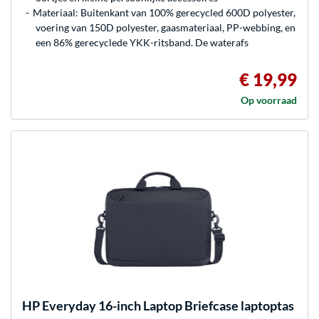
Materiaal: Buitenkant van 100% gerecycled 600D polyester,
voering van 150D polyester, gaasmateriaal, PP-webbing, en
een 86% gerecyclede YKK-ritsband. De waterafs
€ 19,99
Op voorraad
HP
Everyday 16-inch Laptop Briefcase laptoptas