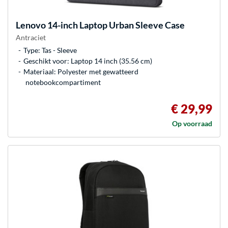
Lenovo
14-inch Laptop Urban Sleeve Case
Antraciet
Type: Tas - Sleeve
Geschikt voor: Laptop 14 inch (35.56 cm)
Materiaal: Polyester met gewatteerd
notebookcompartiment
€ 29,99
Op voorraad