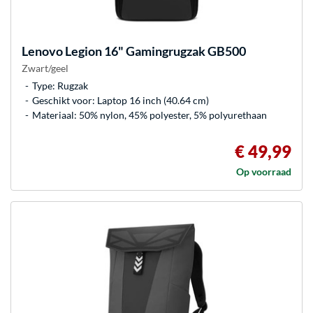
Lenovo
Legion 16" Gamingrugzak GB500
Zwart/geel
Type: Rugzak
Geschikt voor: Laptop 16 inch (40.64 cm)
Materiaal: 50% nylon, 45% polyester, 5% polyurethaan
€ 49,99
Op voorraad