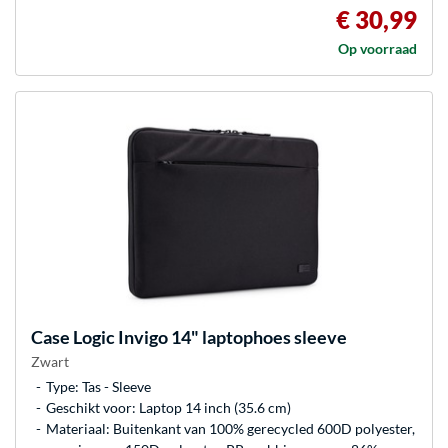
€ 30,99
Op voorraad
Case Logic
Invigo 14" laptophoes sleeve
Zwart
Type: Tas - Sleeve
Geschikt voor: Laptop 14 inch (35.6 cm)
Materiaal: Buitenkant van 100% gerecycled 600D polyester,