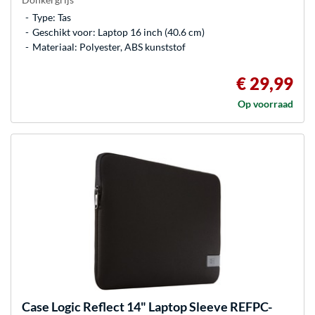
Type: Tas
Geschikt voor: Laptop 16 inch (40.6 cm)
Materiaal: Polyester, ABS kunststof
€ 29,99
Op voorraad
Case Logic
Reflect 14" Laptop Sleeve REFPC-