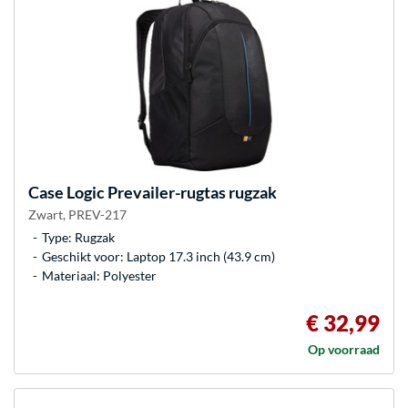
Case Logic
Prevailer-rugtas rugzak
Zwart, PREV-217
Type: Rugzak
Geschikt voor: Laptop 17.3 inch (43.9 cm)
Materiaal: Polyester
€ 32,99
Op voorraad