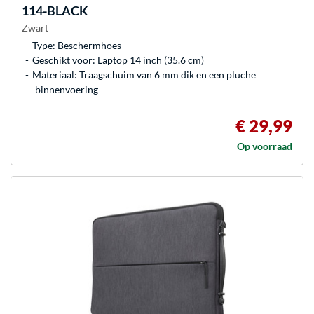
114-BLACK
Zwart
Type: Beschermhoes
Geschikt voor: Laptop 14 inch (35.6 cm)
Materiaal: Traagschuim van 6 mm dik en een pluche
binnenvoering
€ 29,99
Op voorraad