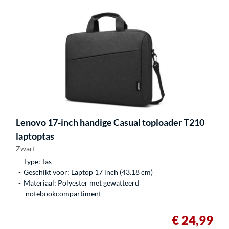
Lenovo
17-inch handige Casual toploader T210
laptoptas
Zwart
Type: Tas
Geschikt voor: Laptop 17 inch (43.18 cm)
Materiaal: Polyester met gewatteerd
notebookcompartiment
€ 24,99