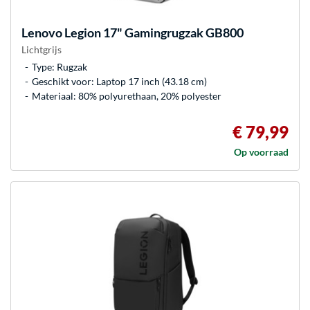
Lenovo
Legion 17" Gamingrugzak GB800
Lichtgrijs
Type: Rugzak
Geschikt voor: Laptop 17 inch (43.18 cm)
Materiaal: 80% polyurethaan, 20% polyester
€ 79,99
Op voorraad