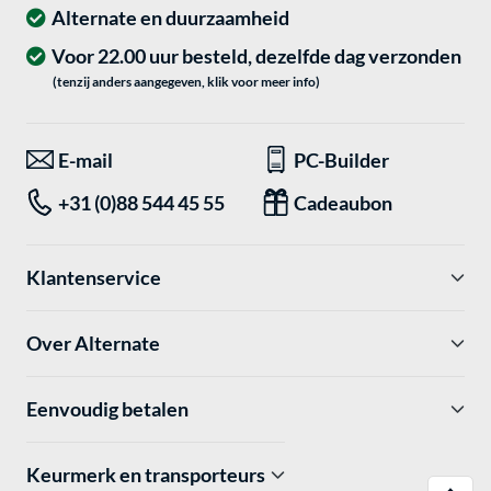
Alternate en duurzaamheid
Voor 22.00 uur besteld, dezelfde dag verzonden
(tenzij anders aangegeven, klik voor meer info)
E-mail
PC-Builder
+31 (0)88 544 45 55
Cadeaubon
Klantenservice
Over Alternate
Eenvoudig betalen
Keurmerk en transporteurs