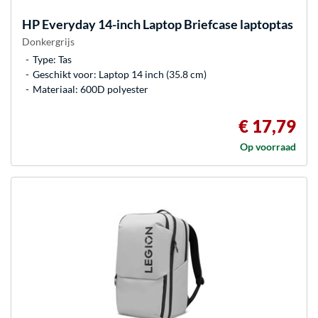
HP
Everyday 14-inch Laptop Briefcase laptoptas
Donkergrijs
Type: Tas
Geschikt voor: Laptop 14 inch (35.8 cm)
Materiaal: 600D polyester
€ 17,79
Op voorraad