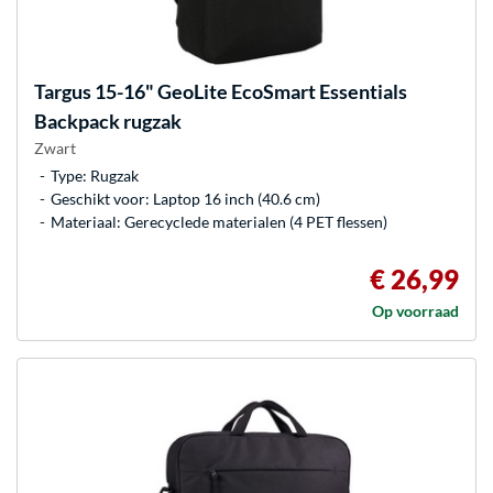
Targus
15-16" GeoLite EcoSmart Essentials
Backpack rugzak
Zwart
Type: Rugzak
Geschikt voor: Laptop 16 inch (40.6 cm)
Materiaal: Gerecyclede materialen (4 PET flessen)
€ 26,99
Op voorraad