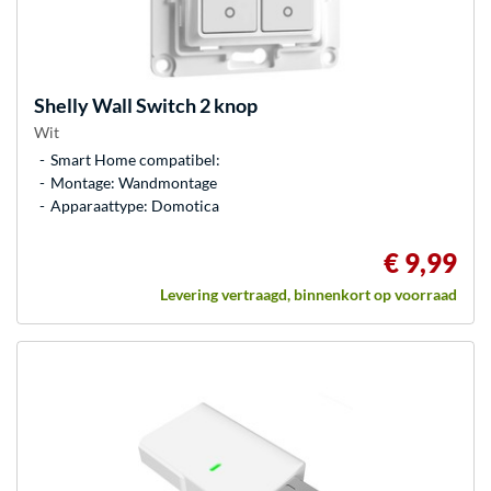
Shelly
Wall Switch 2 knop
Wit
Smart Home compatibel:
Montage: Wandmontage
Apparaattype: Domotica
€ 9,99
Levering vertraagd, binnenkort op voorraad