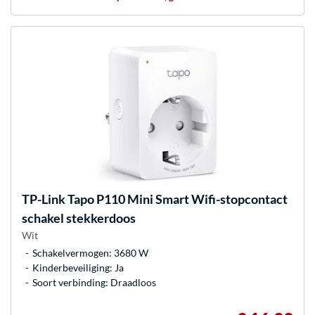
TP-Link
Tapo P110 Mini Smart Wifi-stopcontact
schakel stekkerdoos
Wit
Schakelvermogen: 3680 W
Kinderbeveiliging: Ja
Soort verbinding: Draadloos