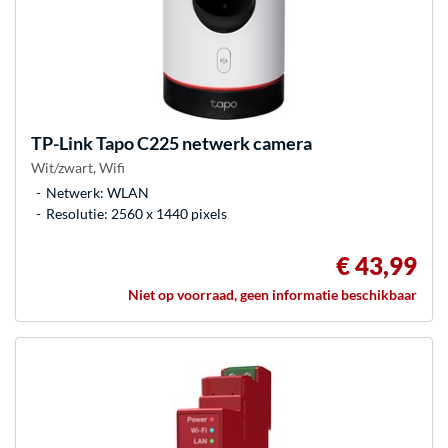
TP-Link
Tapo C225 netwerk camera
Wit/zwart, Wifi
Netwerk: WLAN
Resolutie: 2560 x 1440 pixels
€ 43,99
Niet op voorraad, geen informatie beschikbaar