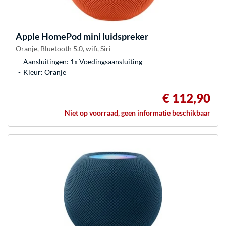
Apple
HomePod mini luidspreker
Oranje, Bluetooth 5.0, wifi, Siri
Aansluitingen: 1x Voedingsaansluiting
Kleur: Oranje
€ 112,90
Niet op voorraad, geen informatie beschikbaar