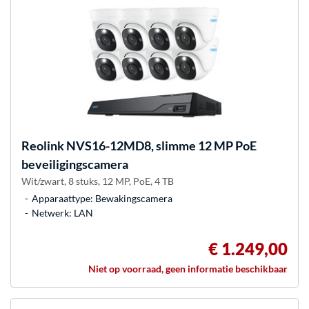
Reolink
NVS16-12MD8, slimme 12 MP PoE
beveiligingscamera
Wit/zwart, 8 stuks, 12 MP, PoE, 4 TB
Apparaattype: Bewakingscamera
Netwerk: LAN
€ 1.249,00
Niet op voorraad, geen informatie beschikbaar