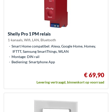
Shelly
Pro 1 PM relais
1-kanaals, Wifi, LAN, Bluetooth
Smart Home compatibel: Alexa, Google Home, Homey,
IFTTT, Samsung SmartThings, WLAN
Montage: DIN rail
Bediening: Smartphone App
€ 69,90
Levering vertraagd, binnenkort op voorraad