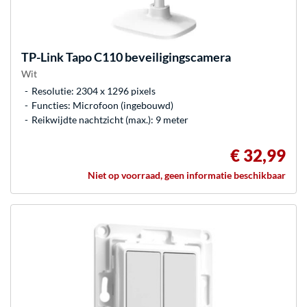
TP-Link
Tapo C110 beveiligingscamera
Wit
Resolutie: 2304 x 1296 pixels
Functies: Microfoon (ingebouwd)
Reikwijdte nachtzicht (max.): 9 meter
€ 32,99
Niet op voorraad, geen informatie beschikbaar