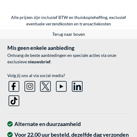
Alle prijzen zijn inclusief BTW en thuiskopieheffing, exclusief
eventuele
verzendkosten
en
transactiekosten
Terug naar boven
Mis geen enkele aanbieding
Ontvang de beste aanbiedingen en speciale acties via onze
exclusieve
nieuwsbrief
.
Volg jij ons al via social media?
Alternate en duurzaamheid
Voor 22.00 uur besteld, dezelfde dag verzonden