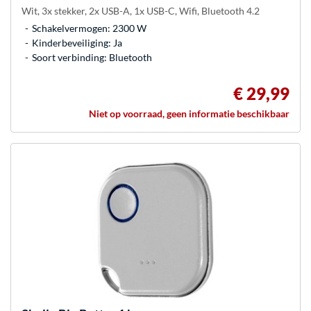
Wit, 3x stekker, 2x USB-A, 1x USB-C, Wifi, Bluetooth 4.2
Schakelvermogen: 2300 W
Kinderbeveiliging: Ja
Soort verbinding: Bluetooth
€ 29,99
Niet op voorraad, geen informatie beschikbaar