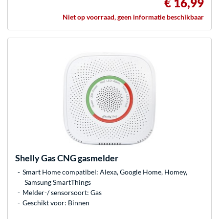
€ 16,99
Niet op voorraad, geen informatie beschikbaar
Shelly
Gas CNG gasmelder
Smart Home compatibel: Alexa, Google Home, Homey,
Samsung SmartThings
Melder-/ sensorsoort: Gas
Geschikt voor: Binnen