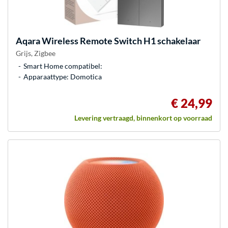
Aqara
Wireless Remote Switch H1 schakelaar
Grijs, Zigbee
Smart Home compatibel:
Apparaattype: Domotica
€ 24,99
Levering vertraagd, binnenkort op voorraad