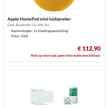
Apple
HomePod mini luidspreker
Geel, Bluetooth 5.0, wifi, Siri
Aansluitingen: 1x Voedingsaansluiting
Kleur: Geel
€ 112,90
Niet op voorraad, geen informatie beschikbaar