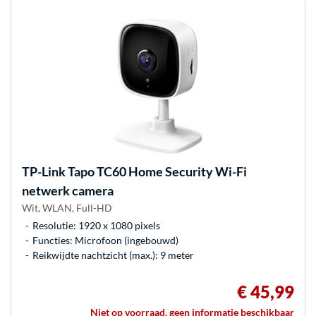
TP-Link
Tapo TC60 Home Security Wi-Fi
netwerk camera
Wit, WLAN, Full-HD
Resolutie: 1920 x 1080 pixels
Functies: Microfoon (ingebouwd)
Reikwijdte nachtzicht (max.): 9 meter
€ 45,99
Niet op voorraad, geen informatie beschikbaar