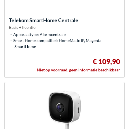
Telekom
SmartHome Centrale
Basis + licentie
Apparaattype: Alarmcentrale
Smart Home compatibel: HomeMatic IP, Magenta
SmartHome
€ 109,90
Niet op voorraad, geen informatie beschikbaar