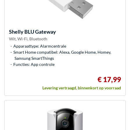
Shelly
BLU Gateway
Wit, Wi-Fi, Bluetooth
Apparaattype: Alarmcentrale
Smart Home compatibel: Alexa, Google Home, Homey,
Samsung SmartThings
Functies: App controle
€ 17,99
Levering vertraagd, binnenkort op voorraad