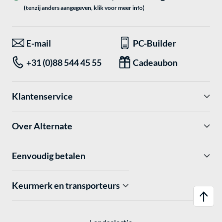
(tenzij anders aangegeven, klik voor meer info)
E-mail
PC-Builder
+31 (0)88 544 45 55
Cadeaubon
Klantenservice
Over Alternate
Eenvoudig betalen
Keurmerk en transporteurs