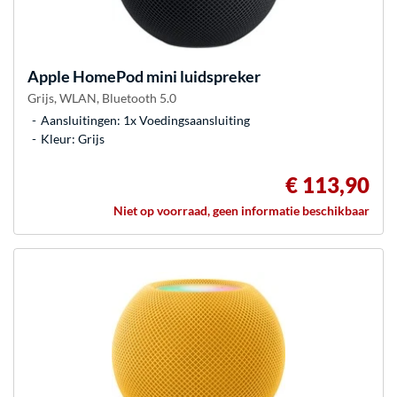
Apple
HomePod mini luidspreker
Grijs, WLAN, Bluetooth 5.0
Aansluitingen: 1x Voedingsaansluiting
Kleur: Grijs
€ 113,90
Niet op voorraad, geen informatie beschikbaar