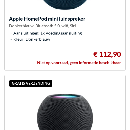
Apple
HomePod mini luidspreker
Donkerblauw, Bluetooth 5.0, wifi, Siri
Aansluitingen: 1x Voedingsaansluiting
Kleur: Donkerblauw
€ 112,90
Niet op voorraad, geen informatie beschikbaar
GRATIS VERZENDING