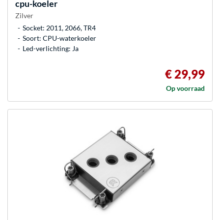
cpu-koeler
Zilver
Socket: 2011, 2066, TR4
Soort: CPU-waterkoeler
Led-verlichting: Ja
€ 29,99
Op voorraad