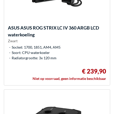
ASUS
ASUS ROG STRIX LC IV 360 ARGB LCD
waterkoeling
Zwart
Socket: 1700, 1851, AM4, AM5
Soort: CPU-waterkoeler
Radiatorgrootte: 3x 120 mm
€ 239,90
Niet op voorraad, geen informatie beschikbaar