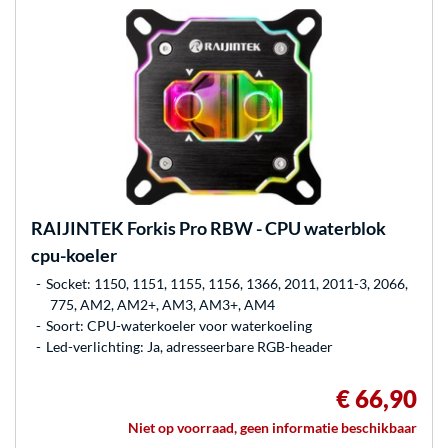
RAIJINTEK
Forkis Pro RBW - CPU waterblok
cpu-koeler
Socket: 1150, 1151, 1155, 1156, 1366, 2011, 2011-3, 2066,
775, AM2, AM2+, AM3, AM3+, AM4
Soort: CPU-waterkoeler voor waterkoeling
Led-verlichting: Ja, adresseerbare RGB-header
€ 66,90
Niet op voorraad, geen informatie beschikbaar