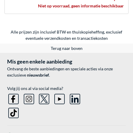
Niet op voorraad, geen informatie beschikbaar
Alle prijzen zijn inclusief BTW en thuiskopieheffing, exclusief
eventuele
verzendkosten
en
transactiekosten
Terug naar boven
Mis geen enkele aanbieding
Ontvang de beste aanbiedingen en speciale acties via onze
exclusieve
nieuwsbrief
.
Volg jij ons al via social media?