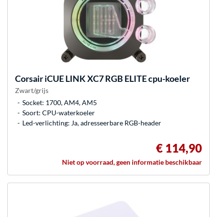
Corsair
iCUE LINK XC7 RGB ELITE cpu-koeler
Zwart/grijs
Socket: 1700, AM4, AM5
Soort: CPU-waterkoeler
Led-verlichting: Ja, adresseerbare RGB-header
€ 114,90
Niet op voorraad, geen informatie beschikbaar