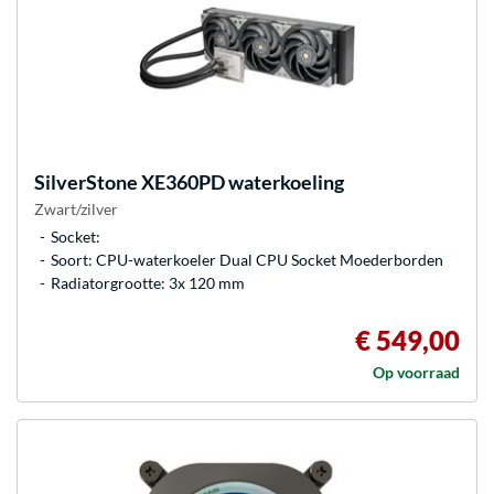
SilverStone
XE360PD waterkoeling
Zwart/zilver
Socket:
Soort: CPU-waterkoeler Dual CPU Socket Moederborden
Radiatorgrootte: 3x 120 mm
€ 549,00
Op voorraad