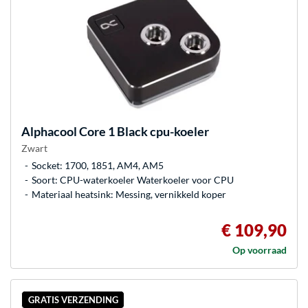
Alphacool
Core 1 Black cpu-koeler
Zwart
Socket: 1700, 1851, AM4, AM5
Soort: CPU-waterkoeler Waterkoeler voor CPU
Materiaal heatsink: Messing, vernikkeld koper
€ 109,90
Op voorraad
GRATIS VERZENDING