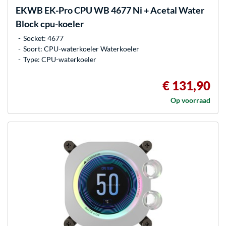
EKWB
EK-Pro CPU WB 4677 Ni + Acetal Water
Block cpu-koeler
Socket: 4677
Soort: CPU-waterkoeler Waterkoeler
Type: CPU-waterkoeler
€ 131,90
Op voorraad