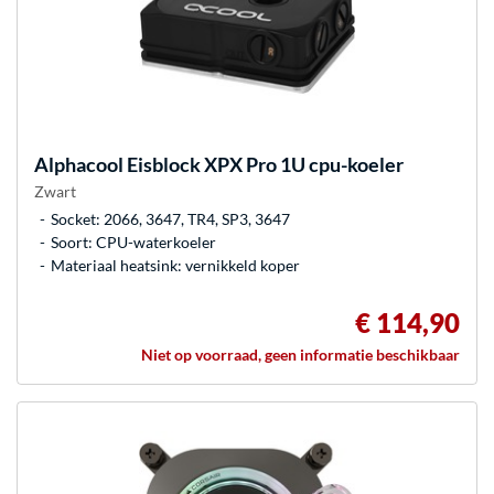
Alphacool
Eisblock XPX Pro 1U cpu-koeler
Zwart
Socket: 2066, 3647, TR4, SP3, 3647
Soort: CPU-waterkoeler
Materiaal heatsink: vernikkeld koper
€ 114,90
Niet op voorraad, geen informatie beschikbaar