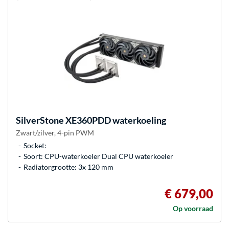
SilverStone
XE360PDD waterkoeling
Zwart/zilver, 4-pin PWM
Socket:
Soort: CPU-waterkoeler Dual CPU waterkoeler
Radiatorgrootte: 3x 120 mm
€ 679,00
Op voorraad