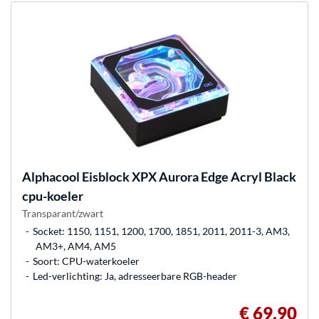
Alphacool
Eisblock XPX Aurora Edge Acryl Black
cpu-koeler
Transparant/zwart
Socket: 1150, 1151, 1200, 1700, 1851, 2011, 2011-3, AM3,
AM3+, AM4, AM5
Soort: CPU-waterkoeler
Led-verlichting: Ja, adresseerbare RGB-header
€ 69,90