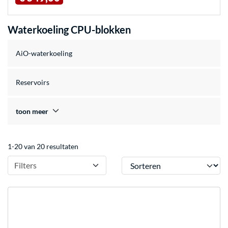
Waterkoeling CPU-blokken
AiO-waterkoeling
Reservoirs
toon meer
1-20 van 20 resultaten
Sorteren
Filters