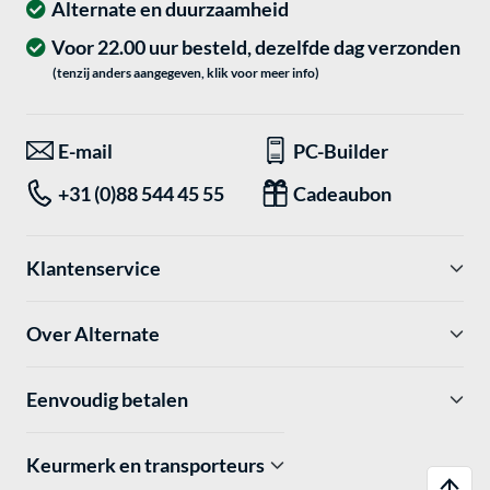
Alternate en duurzaamheid
Voor 22.00 uur besteld, dezelfde dag verzonden
(tenzij anders aangegeven, klik voor meer info)
E-mail
PC-Builder
+31 (0)88 544 45 55
Cadeaubon
Klantenservice
Over Alternate
Eenvoudig betalen
Keurmerk en transporteurs