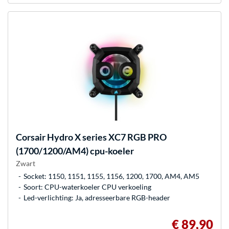
Corsair
Hydro X series XC7 RGB PRO
(1700/1200/AM4) cpu-koeler
Zwart
Socket: 1150, 1151, 1155, 1156, 1200, 1700, AM4, AM5
Soort: CPU-waterkoeler CPU verkoeling
Led-verlichting: Ja, adresseerbare RGB-header
€ 89,90