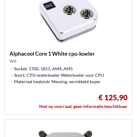
Alphacool
Core 1 White cpu-koeler
Wit
Socket: 1700, 1851, AM4, AM5
Soort: CPU-waterkoeler Waterkoeler voor CPU
Materiaal heatsink: Messing, vernikkeld koper
€ 125,90
Niet op voorraad, geen informatie beschikbaar