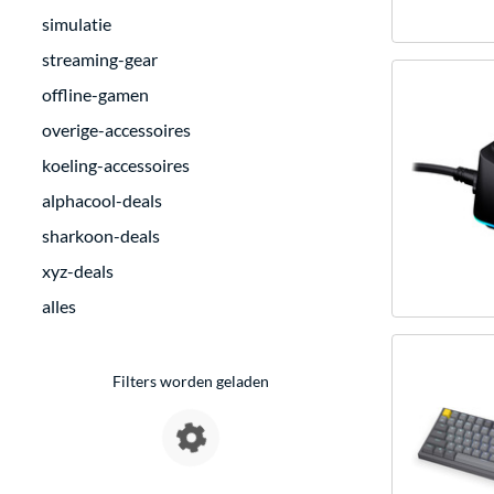
simulatie
streaming-gear
offline-gamen
overige-accessoires
koeling-accessoires
alphacool-deals
sharkoon-deals
xyz-deals
alles
Filters worden geladen