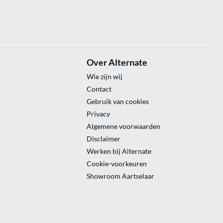
Over Alternate
Wie zijn wij
Contact
Gebruik van cookies
Privacy
Algemene voorwaarden
Disclaimer
Werken bij Alternate
Cookie-voorkeuren
Showroom Aartselaar