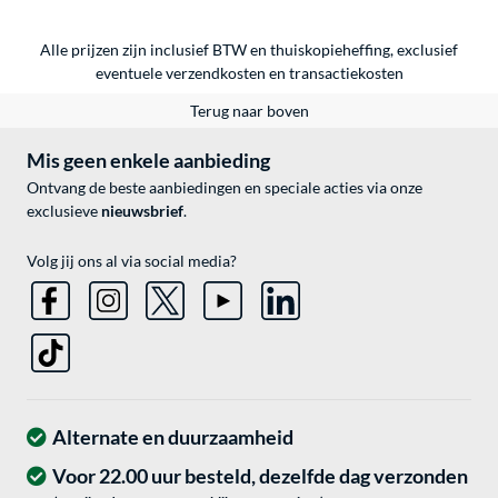
Alle prijzen zijn inclusief BTW en thuiskopieheffing, exclusief
eventuele
verzendkosten
en
transactiekosten
Terug naar boven
Mis geen enkele aanbieding
Ontvang de beste aanbiedingen en speciale acties via onze
exclusieve
nieuwsbrief
.
Volg jij ons al via social media?
Alternate en duurzaamheid
Voor 22.00 uur besteld, dezelfde dag verzonden