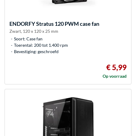
ENDORFY
Stratus 120 PWM case fan
Zwart, 120 x 120 x 25 mm
Soort: Case fan
Toerental: 200 tot 1.400 rpm
Bevestiging: geschroefd
€ 5,99
Op voorraad