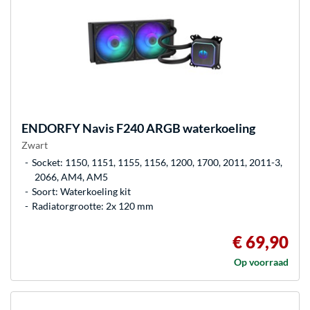
ENDORFY
Navis F240 ARGB waterkoeling
Zwart
Socket: 1150, 1151, 1155, 1156, 1200, 1700, 2011, 2011-3,
2066, AM4, AM5
Soort: Waterkoeling kit
Radiatorgrootte: 2x 120 mm
€ 69,90
Op voorraad