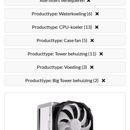
Alle filters verwijderen
Producttype: Waterkoeling (6)
Producttype: CPU-koeler (13)
Producttype: Case fan (5)
Producttype: Tower behuizing (11)
Producttype: Voeding (3)
Producttype: Big Tower behuizing (2)