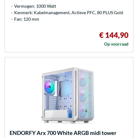
Vermogen: 1000 Watt
Kenmerk: Kabelmanagement, Actieve PFC, 80 PLUS Gold
Fan: 120 mm
€ 144,90
Op voorraad
ENDORFY
Arx 700 White ARGB midi tower