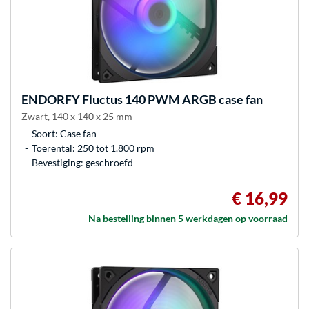
ENDORFY
Fluctus 140 PWM ARGB case fan
Zwart, 140 x 140 x 25 mm
Soort: Case fan
Toerental: 250 tot 1.800 rpm
Bevestiging: geschroefd
€ 16,99
Na bestelling binnen 5 werkdagen op voorraad