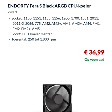
ENDORFY
Fera 5 Black ARGB CPU-koeler
Zwart
Socket: 1150, 1151, 1155, 1156, 1200, 1700, 1851, 2011,
2011-3, 2066, 775, AM2, AM2+, AM3, AM3+, AM4, FM1,
FM2, FM2+, AM5
Soort: CPU-koeler met fan
Toerental: 250 tot 1.800 rpm
€ 36,99
Op voorraad