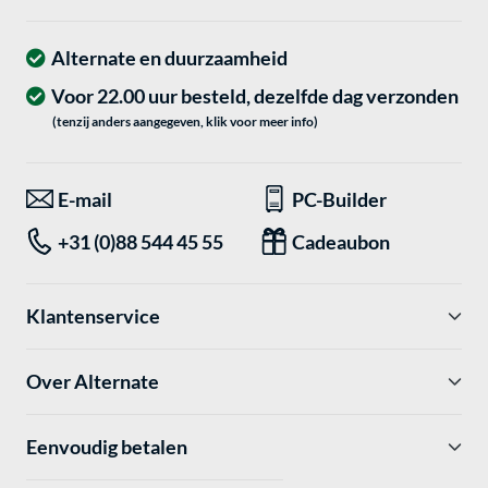
Alternate en duurzaamheid
Voor 22.00 uur besteld, dezelfde dag verzonden
(tenzij anders aangegeven, klik voor meer info)
E-mail
PC-Builder
+31 (0)88 544 45 55
Cadeaubon
Klantenservice
Over Alternate
Eenvoudig betalen