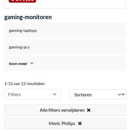
gaming-monitoren
gaming-laptops
gaming-pcs
toon meer
1-12 van 12 resultaten
Sorteren
Filters
Alle filters verwijderen
Merk: Philips