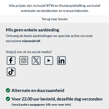
Alle prijzen zijn inclusief BTW en thuiskopieheffing, exclusief
eventuele
verzendkosten
en
transactiekosten
Terug naar boven
Mis geen enkele aanbieding
Ontvang de beste aanbiedingen en speciale acties via onze
exclusieve
nieuwsbrief
.
Volg jij ons al via social media?
Alternate en duurzaamheid
Voor 22.00 uur besteld, dezelfde dag verzonden
(tenzij anders aangegeven, klik voor meer info)