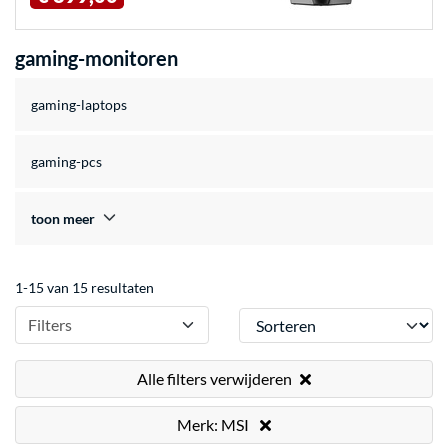
gaming-monitoren
gaming-laptops
gaming-pcs
toon meer
1-15 van 15 resultaten
Sorteren
Filters
Alle filters verwijderen
Merk: MSI