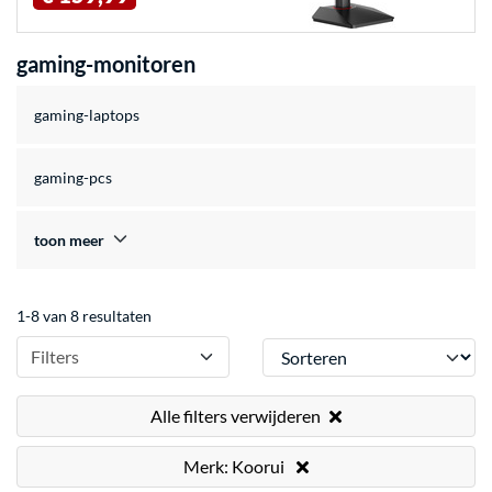
gaming-monitoren
gaming-laptops
gaming-pcs
toon meer
1-8 van 8 resultaten
Sorteren
Filters
Alle filters verwijderen
Merk: Koorui