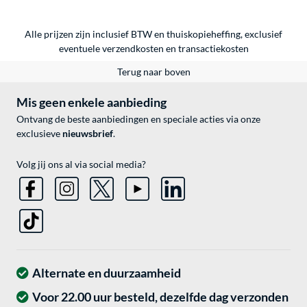
Alle prijzen zijn inclusief BTW en thuiskopieheffing, exclusief
eventuele
verzendkosten
en
transactiekosten
Terug naar boven
Mis geen enkele aanbieding
Ontvang de beste aanbiedingen en speciale acties via onze
exclusieve
nieuwsbrief
.
Volg jij ons al via social media?
Alternate en duurzaamheid
Voor 22.00 uur besteld, dezelfde dag verzonden