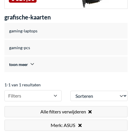
grafische-kaarten
gaming-laptops
gaming-pcs
toon meer
1-1 van 1 resultaten
Sorteren
Filters
Alle filters verwijderen
Merk: ASUS