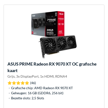
ASUS
PRIME Radeon RX 9070 XT OC grafische
kaart
Grijs, 3x DisplayPort, 1x HDMI, RDNA4
(46)
Grafische chip: AMD Radeon RX 9070 XT
Geheugen: 16 GB (GDDR6, 256 bit)
Bezette slots: 2,5 Slots