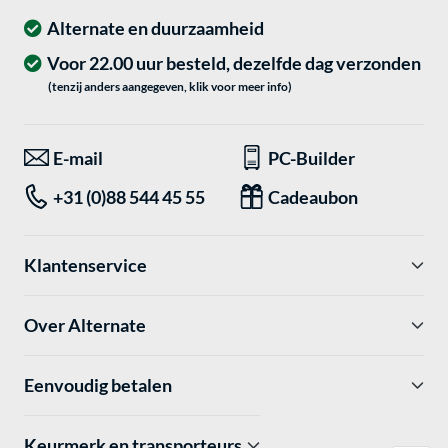
Alternate en duurzaamheid
Voor 22.00 uur besteld, dezelfde dag verzonden
(tenzij anders aangegeven, klik voor meer info)
E-mail
PC-Builder
+31 (0)88 544 45 55
Cadeaubon
Klantenservice
Over Alternate
Eenvoudig betalen
Keurmerk en transporteurs