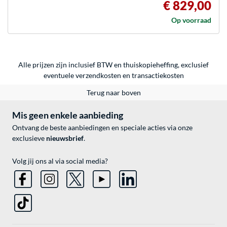
€ 829,00
Op voorraad
Alle prijzen zijn inclusief BTW en thuiskopieheffing, exclusief
eventuele
verzendkosten
en
transactiekosten
Terug naar boven
Mis geen enkele aanbieding
Ontvang de beste aanbiedingen en speciale acties via onze
exclusieve
nieuwsbrief
.
Volg jij ons al via social media?