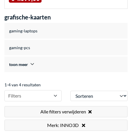
grafische-kaarten
gaming-laptops
gaming-pcs
toon meer
1-4 van 4 resultaten
Sorteren
Filters
Alle filters verwijderen
Merk: INNO3D