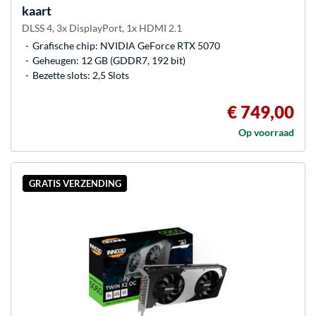
kaart
DLSS 4, 3x DisplayPort, 1x HDMI 2.1
Grafische chip: NVIDIA GeForce RTX 5070
Geheugen: 12 GB (GDDR7, 192 bit)
Bezette slots: 2,5 Slots
€ 749,00
Op voorraad
GRATIS VERZENDING