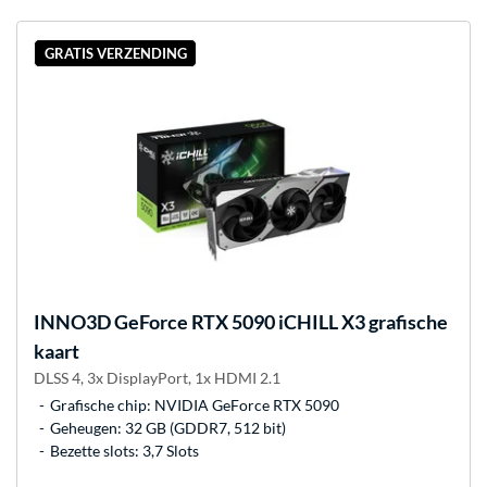
GRATIS VERZENDING
INNO3D
GeForce RTX 5090 iCHILL X3 grafische
kaart
DLSS 4, 3x DisplayPort, 1x HDMI 2.1
Grafische chip: NVIDIA GeForce RTX 5090
Geheugen: 32 GB (GDDR7, 512 bit)
Bezette slots: 3,7 Slots