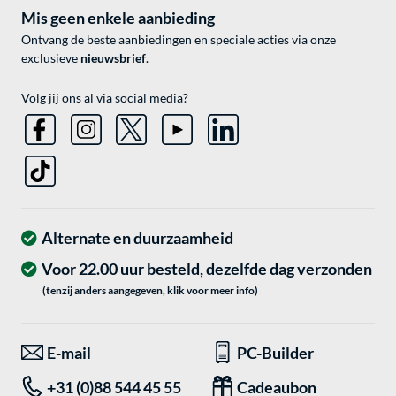
Mis geen enkele aanbieding
Ontvang de beste aanbiedingen en speciale acties via onze
exclusieve
nieuwsbrief
.
Volg jij ons al via social media?
Alternate en duurzaamheid
Voor 22.00 uur besteld, dezelfde dag verzonden
(tenzij anders aangegeven, klik voor meer info)
E-mail
PC-Builder
+31 (0)88 544 45 55
Cadeaubon