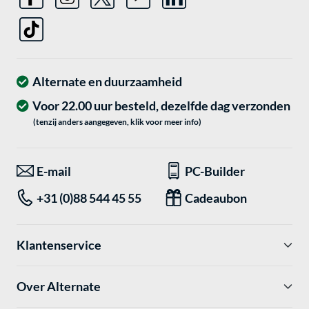
Alternate en duurzaamheid
Voor 22.00 uur besteld, dezelfde dag verzonden
(tenzij anders aangegeven, klik voor meer info)
E-mail
PC-Builder
+31 (0)88 544 45 55
Cadeaubon
Klantenservice
Over Alternate