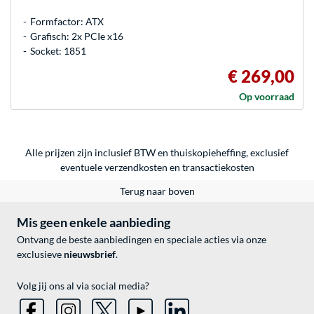
Formfactor: ATX
Grafisch: 2x PCIe x16
Socket: 1851
€ 269,00
Op voorraad
Alle prijzen zijn inclusief BTW en thuiskopieheffing, exclusief
eventuele
verzendkosten
en
transactiekosten
Terug naar boven
Mis geen enkele aanbieding
Ontvang de beste aanbiedingen en speciale acties via onze
exclusieve
nieuwsbrief
.
Volg jij ons al via social media?