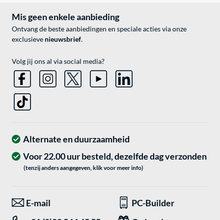
Mis geen enkele aanbieding
Ontvang de beste aanbiedingen en speciale acties via onze
exclusieve
nieuwsbrief
.
Volg jij ons al via social media?
Alternate en duurzaamheid
Voor 22.00 uur besteld, dezelfde dag verzonden
(tenzij anders aangegeven, klik voor meer info)
E-mail
PC-Builder