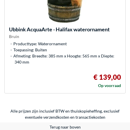
Ubbink
AcquaArte - Halifax waterornament
Bruin
Producttype: Waterornament
Toepassing: Buiten
Afmeting: Breedte: 385 mm x Hoogte: 565 mm x Diepte:
340 mm
€ 139,00
Op voorraad
Alle prijzen zijn inclusief BTW en thuiskopieheffing, exclusief
eventuele
verzendkosten
en
transactiekosten
Terug naar boven