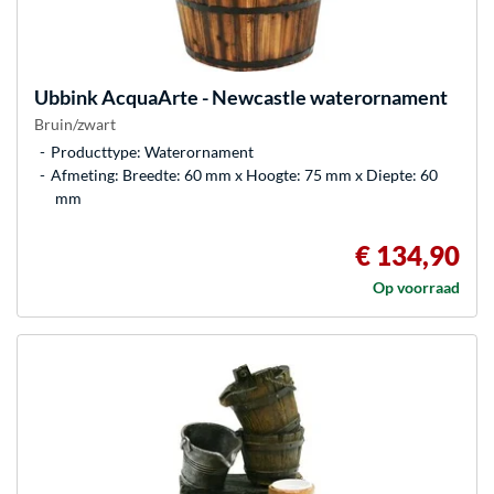
Ubbink
AcquaArte - Newcastle waterornament
Bruin/zwart
Producttype: Waterornament
Afmeting: Breedte: 60 mm x Hoogte: 75 mm x Diepte: 60
mm
€ 134,90
Op voorraad