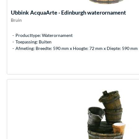
Ubbink
AcquaArte - Edinburgh waterornament
Bruin
Producttype: Waterornament
Toepassing: Buiten
Afmeting: Breedte: 590 mm x Hoogte: 72 mm x Diepte: 590 mm