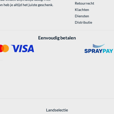
Retourrecht
 heb je altijd het juiste geschenk.
Klachten
Diensten
Distributie
Eenvoudig betalen
Landselectie