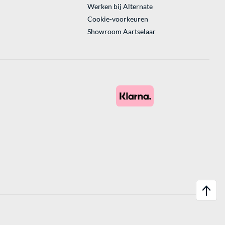
Werken bij Alternate
Cookie-voorkeuren
Showroom Aartselaar