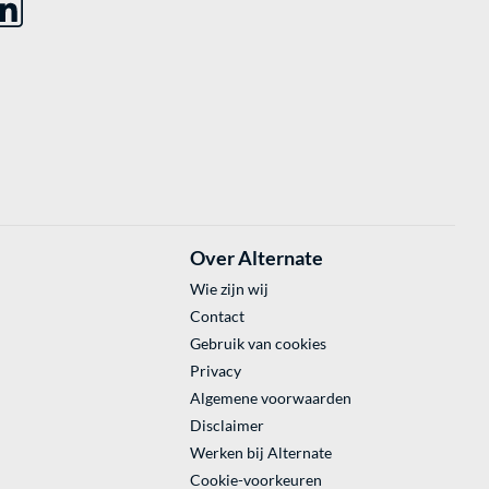
Over Alternate
Wie zijn wij
Contact
Gebruik van cookies
Privacy
Algemene voorwaarden
Disclaimer
Werken bij Alternate
Cookie-voorkeuren