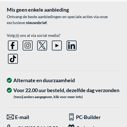
Mis geen enkele aanbieding
Ontvang de beste aanbiedingen en speciale acties via onze
exclusieve
nieuwsbrief
.
Volg jij ons al via social media?
Alternate en duurzaamheid
Voor 22.00 uur besteld, dezelfde dag verzonden
(tenzij anders aangegeven, klik voor meer info)
E-mail
PC-Builder