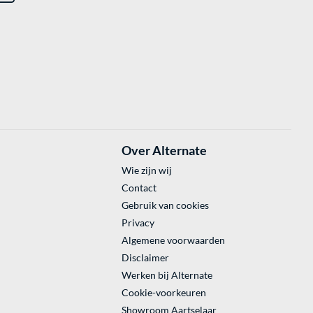
Over Alternate
Wie zijn wij
Contact
Gebruik van cookies
Privacy
Algemene voorwaarden
Disclaimer
Werken bij Alternate
Cookie-voorkeuren
Showroom Aartselaar