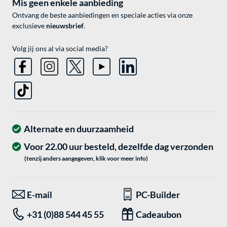
Mis geen enkele aanbieding
Ontvang de beste aanbiedingen en speciale acties via onze
exclusieve
nieuwsbrief
.
Volg jij ons al via social media?
Alternate en duurzaamheid
Voor 22.00 uur besteld, dezelfde dag verzonden
(tenzij anders aangegeven, klik voor meer info)
E-mail
PC-Builder
+31 (0)88 544 45 55
Cadeaubon