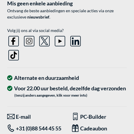
Mis geen enkele aanbieding
Ontvang de beste aanbiedingen en speciale acties via onze
exclusieve
nieuwsbrief
.
Volg jij ons al via social media?
Alternate en duurzaamheid
Voor 22.00 uur besteld, dezelfde dag verzonden
(tenzij anders aangegeven, klik voor meer info)
E-mail
PC-Builder
+31 (0)88 544 45 55
Cadeaubon