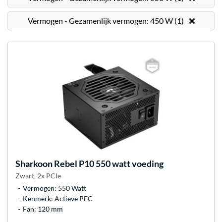
Vermogen - Gezamenlijk vermogen: 450 W (1)
Sharkoon
Rebel P10 550 watt voeding
Zwart, 2x PCIe
Vermogen: 550 Watt
Kenmerk: Actieve PFC
Fan: 120 mm