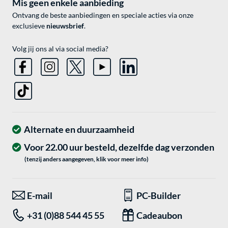
Mis geen enkele aanbieding
Ontvang de beste aanbiedingen en speciale acties via onze
exclusieve
nieuwsbrief
.
Volg jij ons al via social media?
Alternate en duurzaamheid
Voor 22.00 uur besteld, dezelfde dag verzonden
(tenzij anders aangegeven, klik voor meer info)
E-mail
PC-Builder
+31 (0)88 544 45 55
Cadeaubon