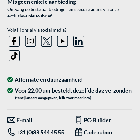
Mis geen enkele aanbieding
Ontvang de beste aanbiedingen en speciale acties via onze
exclusieve
nieuwsbrief
.
Volg jij ons al via social media?
Alternate en duurzaamheid
Voor 22.00 uur besteld, dezelfde dag verzonden
(tenzij anders aangegeven, klik voor meer info)
E-mail
PC-Builder
+31 (0)88 544 45 55
Cadeaubon