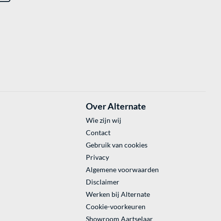
Over Alternate
Wie zijn wij
Contact
Gebruik van cookies
Privacy
Algemene voorwaarden
Disclaimer
Werken bij Alternate
Cookie-voorkeuren
Showroom Aartselaar