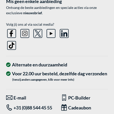
Mis geen enkele aanbieding
Ontvang de beste aanbiedingen en speciale acties via onze
exclusieve
nieuwsbrief
.
Volg jij ons al via social media?
Alternate en duurzaamheid
Voor 22.00 uur besteld, dezelfde dag verzonden
(tenzij anders aangegeven, klik voor meer info)
E-mail
PC-Builder
+31 (0)88 544 45 55
Cadeaubon