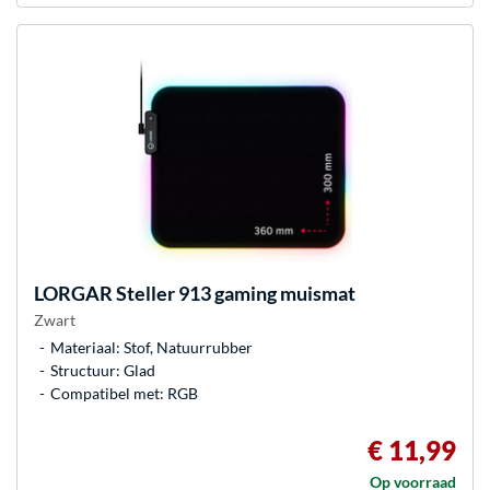
LORGAR
Steller 913 gaming muismat
Zwart
Materiaal: Stof, Natuurrubber
Structuur: Glad
Compatibel met: RGB
€ 11,99
Op voorraad