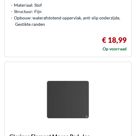
Materiaal: Stof
Structuur: Fijn
Opbouw: waterafstotend oppervlak, anti-slip onderzijde,
Gestikte randen
€ 18,99
Op voorraad