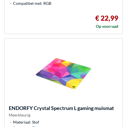
Compatibel met: RGB
€ 22,99
Op voorraad
ENDORFY
Crystal Spectrum L gaming muismat
Meerkleurig
Materiaal: Stof