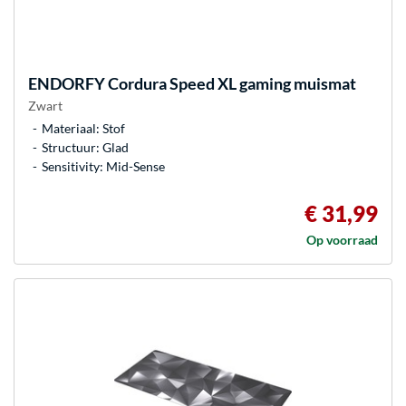
ENDORFY
Cordura Speed XL gaming muismat
Zwart
Materiaal: Stof
Structuur: Glad
Sensitivity: Mid-Sense
€ 31,99
Op voorraad