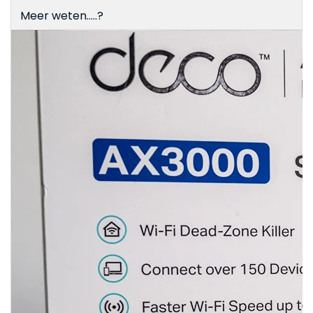
Meer weten.....?