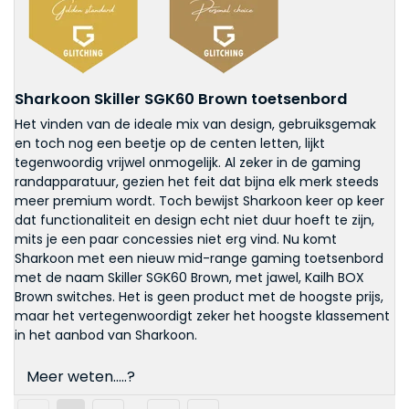
Sharkoon Skiller SGK60 Brown toetsenbord
Het vinden van de ideale mix van design, gebruiksgemak
en toch nog een beetje op de centen letten, lijkt
tegenwoordig vrijwel onmogelijk. Al zeker in de gaming
randapparatuur, gezien het feit dat bijna elk merk steeds
meer premium wordt. Toch bewijst Sharkoon keer op keer
dat functionaliteit en design echt niet duur hoeft te zijn,
mits je een paar concessies niet erg vind. Nu komt
Sharkoon met een nieuw mid-range gaming toetsenbord
met de naam Skiller SGK60 Brown, met jawel, Kailh BOX
Brown switches. Het is geen product met de hoogste prijs,
maar het vertegenwoordigt zeker het hoogste klassement
in het aanbod van Sharkoon.
Meer weten.....?