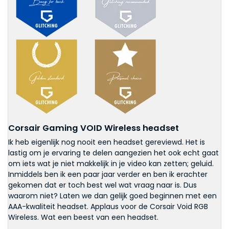
Corsair Gaming VOID Wireless headset
Ik heb eigenlijk nog nooit een headset gereviewd. Het is
lastig om je ervaring te delen aangezien het ook echt gaat
om iets wat je niet makkelijk in je video kan zetten; geluid.
Inmiddels ben ik een paar jaar verder en ben ik erachter
gekomen dat er toch best wel wat vraag naar is. Dus
waarom niet? Laten we dan gelijk goed beginnen met een
AAA-kwaliteit headset. Applaus voor de Corsair Void RGB
Wireless. Wat een beest van een headset.