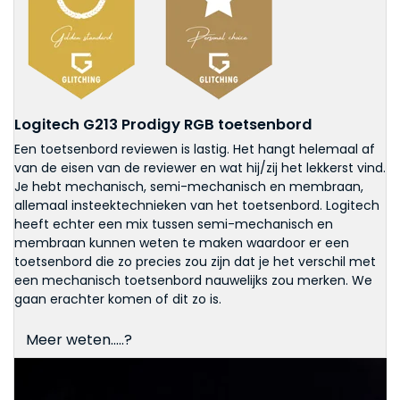
Logitech G213 Prodigy RGB toetsenbord
Een toetsenbord reviewen is lastig. Het hangt helemaal af
van de eisen van de reviewer en wat hij/zij het lekkerst vind.
Je hebt mechanisch, semi-mechanisch en membraan,
allemaal insteektechnieken van het toetsenbord. Logitech
heeft echter een mix tussen semi-mechanisch en
membraan kunnen weten te maken waardoor er een
toetsenbord die zo precies zou zijn dat je het verschil met
een mechanisch toetsenbord nauwelijks zou merken. We
gaan erachter komen of dit zo is.
Meer weten.....?