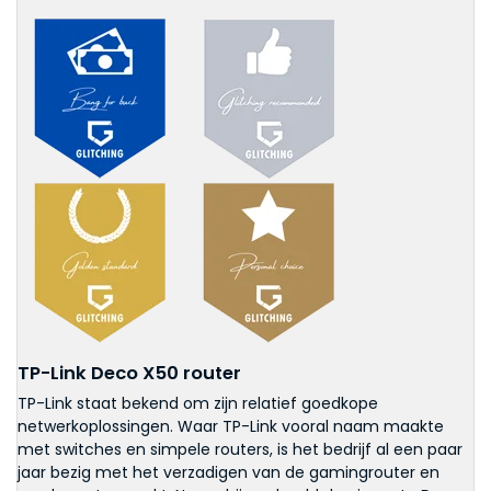
TP-Link Deco X50 router
TP-Link staat bekend om zijn relatief goedkope
netwerkoplossingen. Waar TP-Link vooral naam maakte
met switches en simpele routers, is het bedrijf al een paar
jaar bezig met het verzadigen van de gamingrouter en