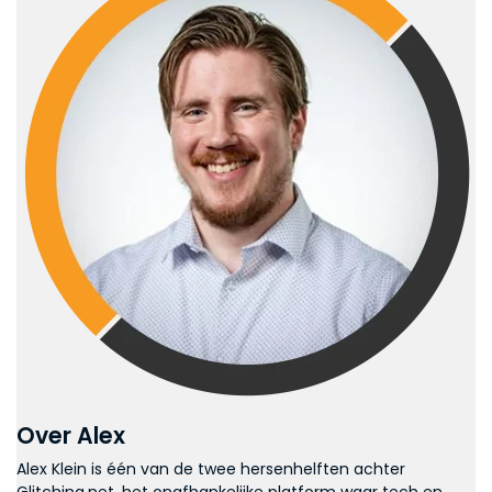
Over Alex
Alex Klein is één van de twee hersenhelften achter