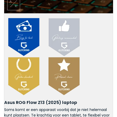
Asus ROG Flow Z13 (2025) laptop
Soms komt er een apparaat voorbij dat je niet helemaal
kunt plaatsen. Te krachtig voor een tablet, te flexibel voor