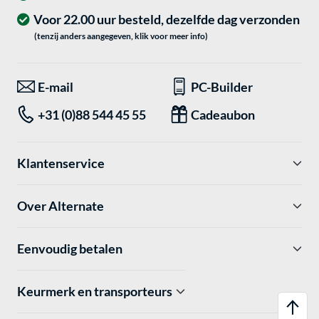
Voor 22.00 uur besteld, dezelfde dag verzonden
(tenzij anders aangegeven, klik voor meer info)
E-mail
PC-Builder
+31 (0)88 544 45 55
Cadeaubon
Klantenservice
Over Alternate
Eenvoudig betalen
Keurmerk en transporteurs