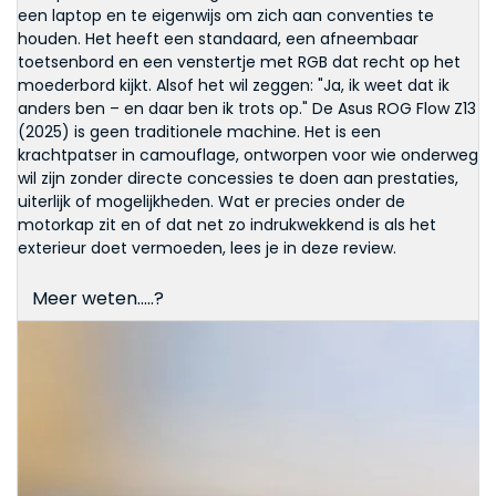
een laptop en te eigenwijs om zich aan conventies te
houden. Het heeft een standaard, een afneembaar
toetsenbord en een venstertje met RGB dat recht op het
moederbord kijkt. Alsof het wil zeggen: "Ja, ik weet dat ik
anders ben – en daar ben ik trots op." De Asus ROG Flow Z13
(2025) is geen traditionele machine. Het is een
krachtpatser in camouflage, ontworpen voor wie onderweg
wil zijn zonder directe concessies te doen aan prestaties,
uiterlijk of mogelijkheden. Wat er precies onder de
motorkap zit en of dat net zo indrukwekkend is als het
exterieur doet vermoeden, lees je in deze review.
Meer weten.....?