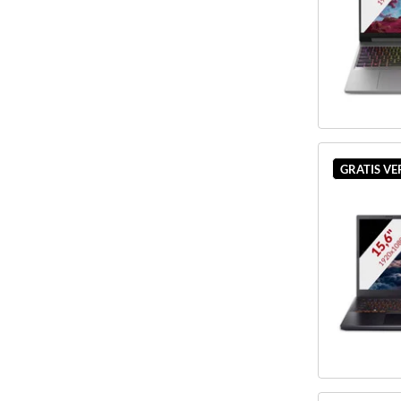
GRATIS V