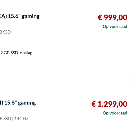
A) 15.6" gaming
€ 999,00
Op voorraad
GB SSD
2 GB SSD-opslag
 15.6" gaming
€ 1.299,00
Op voorraad
GB SSD | 144 Hz