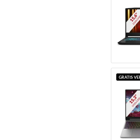
GRATIS V