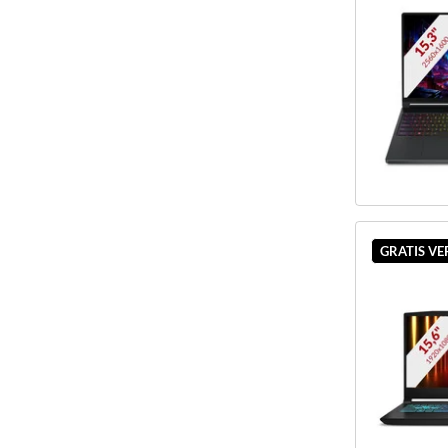
GRATIS V