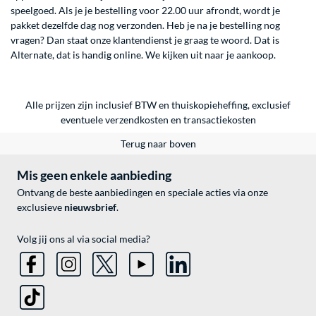
speelgoed
. Als je je bestelling voor 22.00 uur afrondt, wordt je
pakket dezelfde dag nog verzonden. Heb je na je bestelling nog
vragen? Dan staat onze klantendienst je graag te woord. Dat is
Alternate, dat is handig online. We kijken uit naar je aankoop.
Alle prijzen zijn inclusief BTW en thuiskopieheffing, exclusief
eventuele
verzendkosten
en
transactiekosten
Terug naar boven
Mis geen enkele aanbieding
Ontvang de beste aanbiedingen en speciale acties via onze
exclusieve
nieuwsbrief
.
Volg jij ons al via social media?