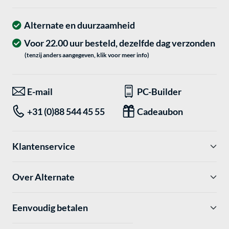
Alternate en duurzaamheid
Voor 22.00 uur besteld, dezelfde dag verzonden
(tenzij anders aangegeven, klik voor meer info)
E-mail
PC-Builder
+31 (0)88 544 45 55
Cadeaubon
Klantenservice
Over Alternate
Eenvoudig betalen