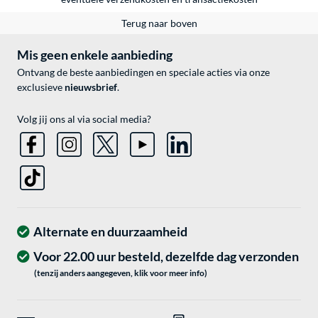
Terug naar boven
Mis geen enkele aanbieding
Ontvang de beste aanbiedingen en speciale acties via onze
exclusieve
nieuwsbrief
.
Volg jij ons al via social media?
Alternate en duurzaamheid
Voor 22.00 uur besteld, dezelfde dag verzonden
(tenzij anders aangegeven, klik voor meer info)