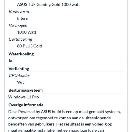
ASUS TUF Gaming Gold 1000 watt
Bouwvorm
Intern
Vermogen
1000 Watt
Certificering
80 PLUS Gold
Waterkoeling
Ja
Verlichting
CPU-koeler
Wit
Besturingssysteem
Windows 11 Pro
Overige informatie
Deze Powered by ASUS build is een op maat gemaakt systeem,
ontworpen om tegemoet te komen aan de uiteenlopende
behoeften van gebruikers. Het resultaat is een volledig op
maat gemaakte installatie met een naadloze fusie van