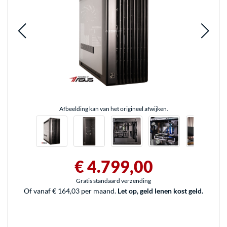
Afbeelding kan van het origineel afwijken.
€ 4.799,00
Gratis standaard verzending
Of vanaf € 164,03 per maand.
Let op, geld lenen kost geld.