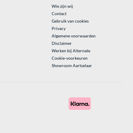
Wie zijn wij
Contact
Gebruik van cookies
Privacy
Algemene voorwaarden
Disclaimer
Werken bij Alternate
Cookie-voorkeuren
Showroom Aartselaar