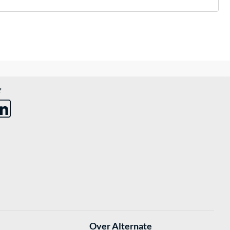
?
Over Alternate