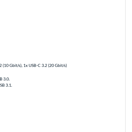
 (10 Gbit/s), 1x USB-C 3.2 (20 Gbit/s)
B 3.0.
SB 3.1.