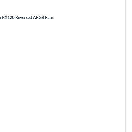
 RX120 Reversed ARGB Fans