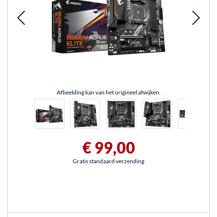
Afbeelding kan van het origineel afwijken.
€ 99,00
Gratis standaard verzending