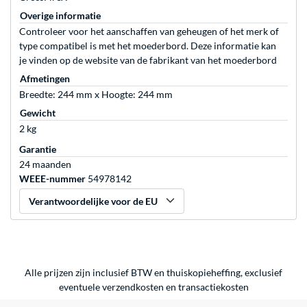
Overige informatie
Controleer voor het aanschaffen van geheugen of het merk of
type compatibel is met het moederbord. Deze informatie kan
je vinden op de website van de fabrikant van het moederbord
Afmetingen
Breedte: 244 mm x Hoogte: 244 mm
Gewicht
2 kg
Garantie
24 maanden
WEEE-nummer
54978142
Verantwoordelijke voor de EU
Alle prijzen zijn inclusief BTW en thuiskopieheffing, exclusief
eventuele
verzendkosten
en
transactiekosten