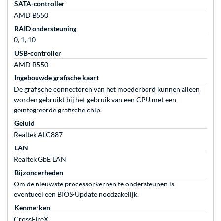
SATA-controller
AMD B550
RAID ondersteuning
0, 1, 10
USB-controller
AMD B550
Ingebouwde grafische kaart
De grafische connectoren van het moederbord kunnen alleen
worden gebruikt bij het gebruik van een CPU met een
geïntegreerde grafische chip.
Geluid
Realtek ALC887
LAN
Realtek GbE LAN
Bijzonderheden
Om de nieuwste processorkernen te ondersteunen is
eventueel een BIOS-Update noodzakelijk.
Kenmerken
CrossFireX