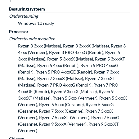
1
Besturingssysteem
Ondersteuning
Windows 10 ready
Processor
Ondersteunde modellen
Ryzen 3 3xxx (Matisse), Ryzen 3 3xxxX (Matisse), Ryzen 3
4xxx (Vermeer), Ryzen 3 PRO 4xxxG (Renoir), Ryzen 5
3xxx (Matisse), Ryzen 5 3xxxX (Matisse), Ryzen 5 3xxxXT
(Matisse), Ryzen 5 4xxx (Renoir), Ryzen 5 PRO 4xxxG
(Renoir), Ryzen 5 PRO 4xxxGE (Renoir), Ryzen 7 3xxx
(Matisse), Ryzen 7 3xxxX (Matisse), Ryzen 7 3xxxXT
(Matisse), Ryzen 7 PRO 4xxxG (Renoir), Ryzen 7 PRO
4xxxGE (Renoir), Ryzen 9 3xxxX (Matisse), Ryzen 9
3xxxXT (Matisse), Ryzen 5 5xxx (Vermeer), Ryzen 5 5xxxX
(Vermeer), Ryzen 5 5xxx (Cezanne), Ryzen 5 5xxxG
(Cezanne), Ryzen 7 5xxx (Cezanne), Ryzen 7 5xxxX
(Vermeer), Ryzen 7 5xxxXT (Vermeer), Ryzen 7 5xxxG
(Cezanne), Ryzen 9 5xxxX (Vermeer), Ryzen 9 5xxxXT
(Vermeer)
Chipset