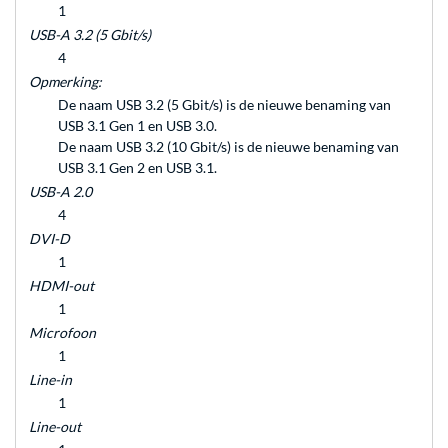
1
USB-A 3.2 (5 Gbit/s)
4
Opmerking:
De naam USB 3.2 (5 Gbit/s) is de nieuwe benaming van
USB 3.1 Gen 1 en USB 3.0.
De naam USB 3.2 (10 Gbit/s) is de nieuwe benaming van
USB 3.1 Gen 2 en USB 3.1.
USB-A 2.0
4
DVI-D
1
HDMI-out
1
Microfoon
1
Line-in
1
Line-out