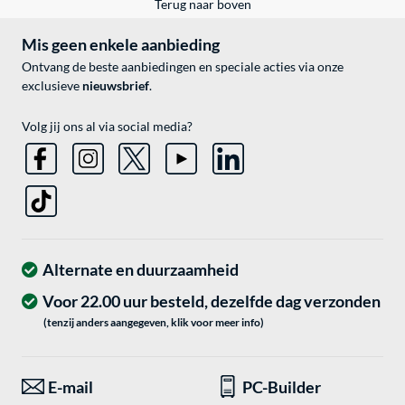
Terug naar boven
Mis geen enkele aanbieding
Ontvang de beste aanbiedingen en speciale acties via onze
exclusieve
nieuwsbrief
.
Volg jij ons al via social media?
Alternate en duurzaamheid
Voor 22.00 uur besteld, dezelfde dag verzonden
(tenzij anders aangegeven, klik voor meer info)
E-mail
PC-Builder