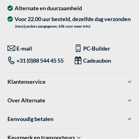
Alternate en duurzaamheid
Voor 22.00 uur besteld, dezelfde dag verzonden
(tenzij anders aangegeven, klik voor meer info)
E-mail
PC-Builder
+31 (0)88 544 45 55
Cadeaubon
Klantenservice
Over Alternate
Eenvoudig betalen
Keurmerk en transporteurs