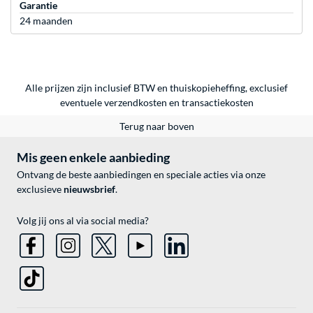
Garantie
24 maanden
Alle prijzen zijn inclusief BTW en thuiskopieheffing, exclusief
eventuele
verzendkosten
en
transactiekosten
Terug naar boven
Mis geen enkele aanbieding
Ontvang de beste aanbiedingen en speciale acties via onze
exclusieve
nieuwsbrief
.
Volg jij ons al via social media?