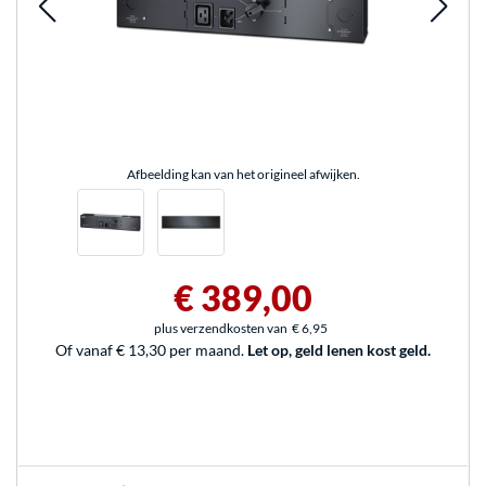
Afbeelding kan van het origineel afwijken.
€ 389,00
plus verzendkosten van
€ 6,95
Of vanaf € 13,30 per maand.
Let op, geld lenen kost geld.