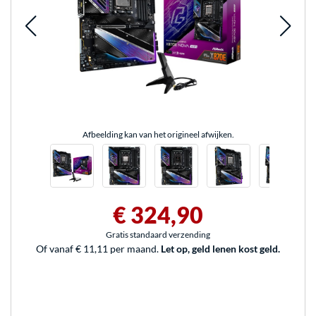
Afbeelding kan van het origineel afwijken.
€ 324,90
Gratis standaard verzending
Of vanaf € 11,11 per maand.
Let op, geld lenen kost geld.