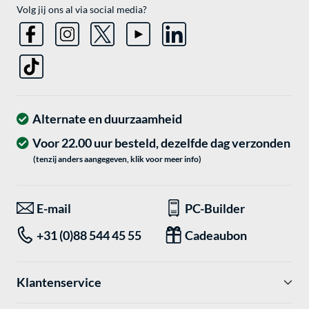
Volg jij ons al via social media?
Alternate en duurzaamheid
Voor 22.00 uur besteld, dezelfde dag verzonden
(tenzij anders aangegeven, klik voor meer info)
E-mail
PC-Builder
+31 (0)88 544 45 55
Cadeaubon
Klantenservice