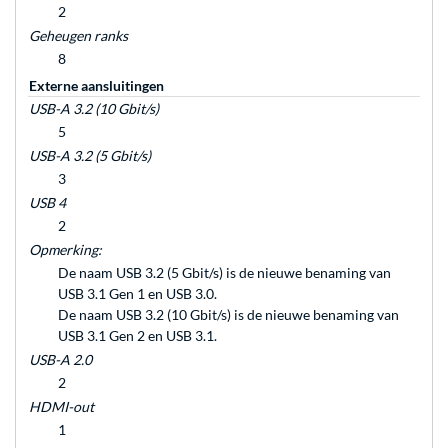
2
Geheugen ranks
8
Externe aansluitingen
USB-A 3.2 (10 Gbit/s)
5
USB-A 3.2 (5 Gbit/s)
3
USB 4
2
Opmerking:
De naam USB 3.2 (5 Gbit/s) is de nieuwe benaming van
USB 3.1 Gen 1 en USB 3.0.
De naam USB 3.2 (10 Gbit/s) is de nieuwe benaming van
USB 3.1 Gen 2 en USB 3.1.
USB-A 2.0
2
HDMI-out
1