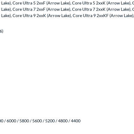
 Lake), Core Ultra 5 2xxF (Arrow Lake), Core Ultra 5 2xxK (Arrow Lake), 
 Lake), Core Ultra 7 2xxF (Arrow Lake), Core Ultra 7 2xxK (Arrow Lake), 
 Lake), Core Ultra 9 2xxK (Arrow Lake), Core Ultra 9 2xxKF (Arrow Lake)
6)
 / 6000 / 5800 / 5600 / 5200 / 4800 / 4400