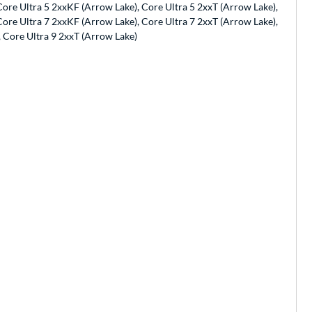
Core Ultra 5 2xxKF (Arrow Lake), Core Ultra 5 2xxT (Arrow Lake),
Core Ultra 7 2xxKF (Arrow Lake), Core Ultra 7 2xxT (Arrow Lake),
, Core Ultra 9 2xxT (Arrow Lake)