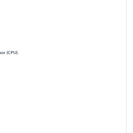
sor (CPU).