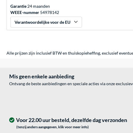
Garantie
24 maanden
WEEE-nummer
54978142
Verantwoordelijke voor de EU
Alle prijzen zijn inclusief BTW en thuiskopieheffing, exclusief eventu
Mis geen enkele aanbieding
Ontvang de beste aanbiedingen en speciale acties via onze exclusie
Voor 22.00 uur besteld, dezelfde dag verzonden
(tenzij anders aangegeven, klik voor meer info)