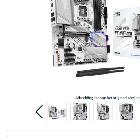
Afbeelding kan van het origineel afwijke