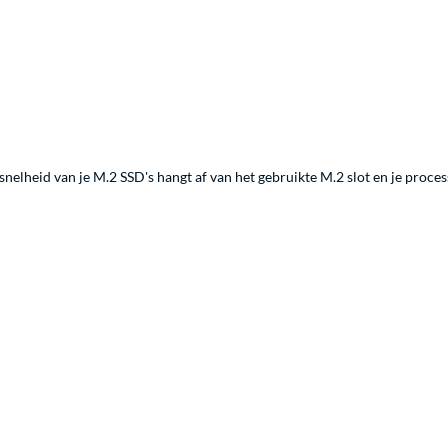
nelheid van je M.2 SSD's hangt af van het gebruikte M.2 slot en je proces