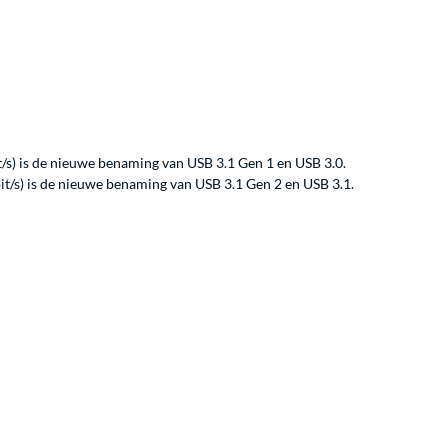
/s) is de nieuwe benaming van USB 3.1 Gen 1 en USB 3.0.
t/s) is de nieuwe benaming van USB 3.1 Gen 2 en USB 3.1.