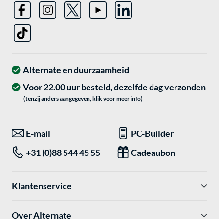
Alternate en duurzaamheid
Voor 22.00 uur besteld, dezelfde dag verzonden
(tenzij anders aangegeven, klik voor meer info)
E-mail
PC-Builder
+31 (0)88 544 45 55
Cadeaubon
Klantenservice
Over Alternate