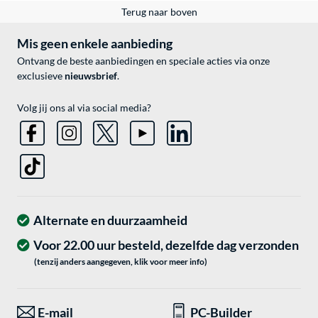
Terug naar boven
Mis geen enkele aanbieding
Ontvang de beste aanbiedingen en speciale acties via onze
exclusieve
nieuwsbrief
.
Volg jij ons al via social media?
Alternate en duurzaamheid
Voor 22.00 uur besteld, dezelfde dag verzonden
(tenzij anders aangegeven, klik voor meer info)
E-mail
PC-Builder