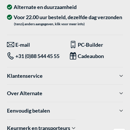
Alternate en duurzaamheid
Voor 22.00 uur besteld, dezelfde dag verzonden
(tenzij anders aangegeven, klik voor meer info)
E-mail
PC-Builder
+31 (0)88 544 45 55
Cadeaubon
Klantenservice
Over Alternate
Eenvoudig betalen
Keurmerk en transporteurs