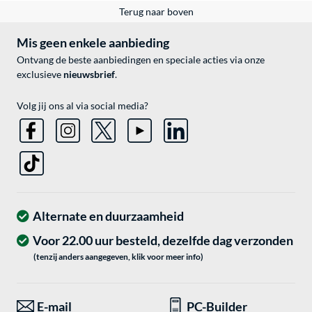
Terug naar boven
Mis geen enkele aanbieding
Ontvang de beste aanbiedingen en speciale acties via onze
exclusieve
nieuwsbrief
.
Volg jij ons al via social media?
Alternate en duurzaamheid
Voor 22.00 uur besteld, dezelfde dag verzonden
(tenzij anders aangegeven, klik voor meer info)
E-mail
PC-Builder