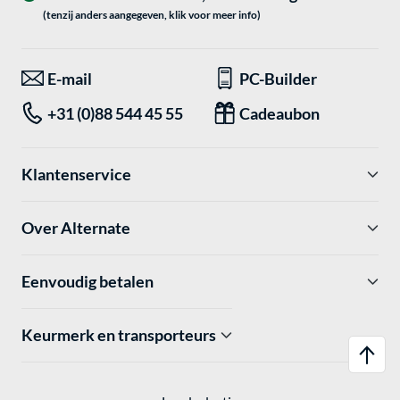
(tenzij anders aangegeven, klik voor meer info)
E-mail
PC-Builder
+31 (0)88 544 45 55
Cadeaubon
Klantenservice
Over Alternate
Eenvoudig betalen
Keurmerk en transporteurs