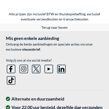
Alle prijzen zijn inclusief BTW en thuiskopieheffing, exclusief
eventuele
verzendkosten
en
transactiekosten
Terug naar boven
Mis geen enkele aanbieding
Ontvang de beste aanbiedingen en speciale acties via onze
exclusieve
nieuwsbrief
.
Volg jij ons al via social media?
Alternate en duurzaamheid
Voor 22.00 uur besteld, dezelfde dag verzonden