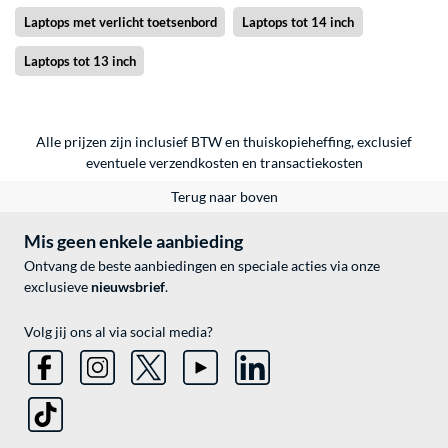
Laptops met verlicht toetsenbord
Laptops tot 14 inch
Laptops tot 13 inch
Alle prijzen zijn inclusief BTW en thuiskopieheffing, exclusief
eventuele
verzendkosten
en
transactiekosten
Terug naar boven
Mis geen enkele aanbieding
Ontvang de beste aanbiedingen en speciale acties via onze
exclusieve
nieuwsbrief
.
Volg jij ons al via social media?