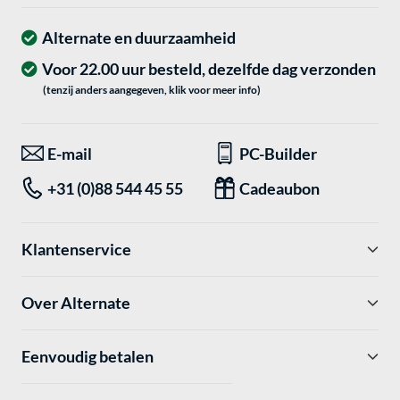
Alternate en duurzaamheid
Voor 22.00 uur besteld, dezelfde dag verzonden
(tenzij anders aangegeven, klik voor meer info)
E-mail
PC-Builder
+31 (0)88 544 45 55
Cadeaubon
Klantenservice
Over Alternate
Eenvoudig betalen