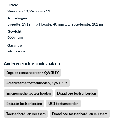
Driver
Windows 10, Windows 11
Afmetingen
Breedte: 291 mm x Hoogte: 40 mm x Diepte/lengte: 102 mm
Gewicht
600 gram
Garantie
24 maanden
Anderen zochten ook vaak op
Engelse toetsenborden / QWERTY
Amerikaanse toetsenborden / QWERTY
Ergonomische toetsenborden
Draadloze toetsenborden
Bedrade toetsenborden
USB-toetsenborden
Toetsenbord- en muissets
Draadloze toetsenbord- en muissets