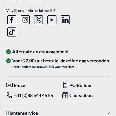
Volg jij ons al via social media?
Alternate en duurzaamheid
Voor 22.00 uur besteld, dezelfde dag verzonden
(tenzij anders aangegeven, klik voor meer info)
E-mail
PC-Builder
+31 (0)88 544 45 55
Cadeaubon
Klantenservice