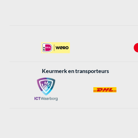
Keurmerk en transporteurs