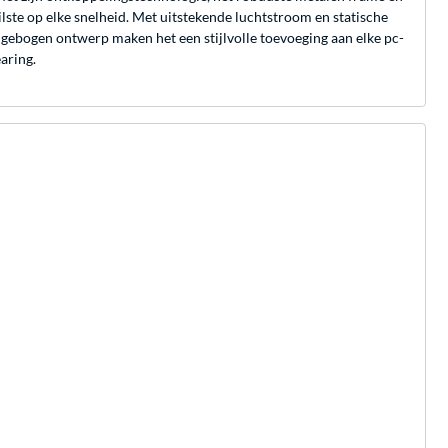
tilste op elke snelheid. Met uitstekende luchtstroom en statische
gebogen ontwerp maken het een stijlvolle toevoeging aan elke pc-
aring.