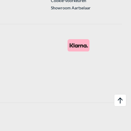
Cookie-voorkeuren
Showroom Aartselaar