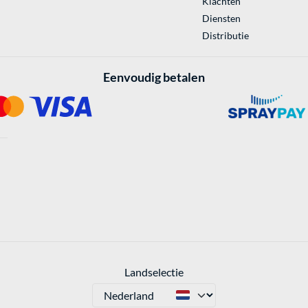
Klachten
Diensten
Distributie
Eenvoudig betalen
Landselectie