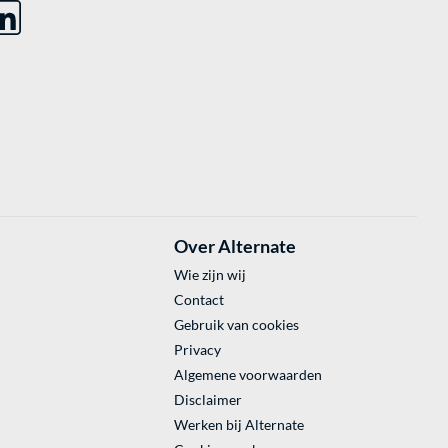
Over Alternate
Wie zijn wij
Contact
Gebruik van cookies
Privacy
Algemene voorwaarden
Disclaimer
Werken bij Alternate