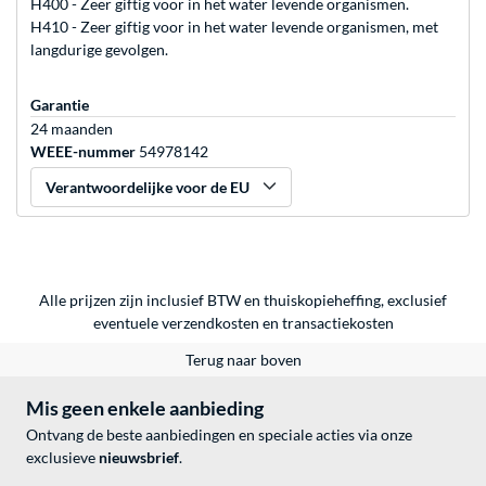
H400 - Zeer giftig voor in het water levende organismen.
H410 - Zeer giftig voor in het water levende organismen, met
langdurige gevolgen.
Garantie
24 maanden
WEEE-nummer
54978142
Verantwoordelijke voor de EU
Alle prijzen zijn inclusief BTW en thuiskopieheffing, exclusief
eventuele
verzendkosten
en
transactiekosten
Terug naar boven
Mis geen enkele aanbieding
Ontvang de beste aanbiedingen en speciale acties via onze
exclusieve
nieuwsbrief
.