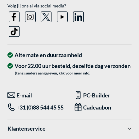
Volg jij ons al via social media?
Alternate en duurzaamheid
Voor 22.00 uur besteld, dezelfde dag verzonden
(tenzij anders aangegeven, klik voor meer info)
E-mail
PC-Builder
+31 (0)88 544 45 55
Cadeaubon
Klantenservice