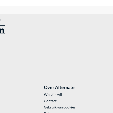
?
Over Alternate
Wie zijn wij
Contact
Gebruik van cookies