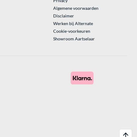
Privacy
Algemene voorwaarden
Disclaimer
Werken bij Alternate
Cookie-voorkeuren
Showroom Aartselaar