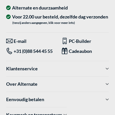
Alternate en duurzaamheid
Voor 22.00 uur besteld, dezelfde dag verzonden
(tenzij anders aangegeven, klik voor meer info)
E-mail
PC-Builder
+31 (0)88 544 45 55
Cadeaubon
Klantenservice
Over Alternate
Eenvoudig betalen
Keurmerk en transporteurs