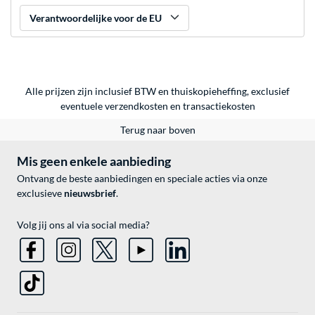
Verantwoordelijke voor de EU
Alle prijzen zijn inclusief BTW en thuiskopieheffing, exclusief
eventuele
verzendkosten
en
transactiekosten
Terug naar boven
Mis geen enkele aanbieding
Ontvang de beste aanbiedingen en speciale acties via onze
exclusieve
nieuwsbrief
.
Volg jij ons al via social media?