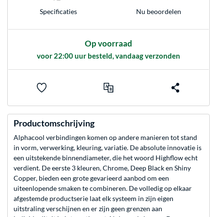
Nu beoordelen
Specificaties
Op voorraad
voor 22:00 uur besteld, vandaag verzonden
Productomschrijving
Alphacool verbindingen komen op andere manieren tot stand
in vorm, verwerking, kleuring, variatie. De absolute innovatie is
een uitstekende binnendiameter, die het woord Highflow echt
verdient. De eerste 3 kleuren, Chrome, Deep Black en Shiny
Copper, bieden een grote gevarieerd aanbod om een
uiteenlopende smaken te combineren. De volledig op elkaar
afgestemde productserie laat elk systeem in zijn eigen
uitstraling verschijnen en er zijn geen grenzen aan