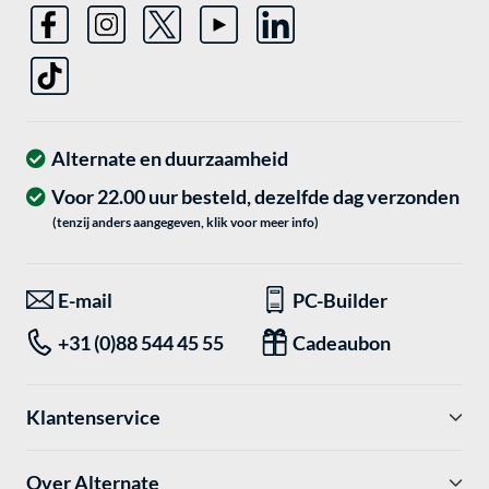
Alternate en duurzaamheid
Voor 22.00 uur besteld, dezelfde dag verzonden
(tenzij anders aangegeven, klik voor meer info)
E-mail
PC-Builder
+31 (0)88 544 45 55
Cadeaubon
Klantenservice
Over Alternate