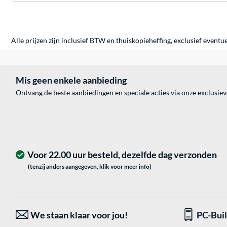
Alle prijzen zijn inclusief BTW en thuiskopieheffing, exclusief eventu
Mis geen enkele aanbieding
Ontvang de beste aanbiedingen en speciale acties via onze exclusie
Voor 22.00 uur besteld, dezelfde dag verzonden
(tenzij anders aangegeven, klik voor meer info)
We staan klaar voor jou!
PC-Bui