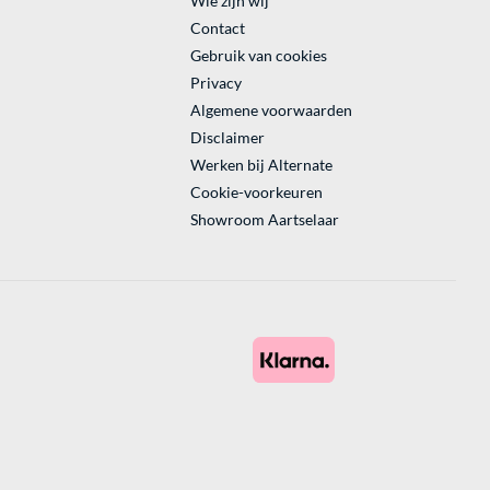
Wie zijn wij
Contact
Gebruik van cookies
Privacy
Algemene voorwaarden
Disclaimer
Werken bij Alternate
Cookie-voorkeuren
Showroom Aartselaar