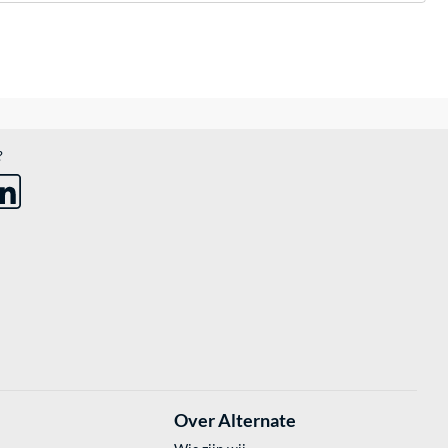
?
Over Alternate