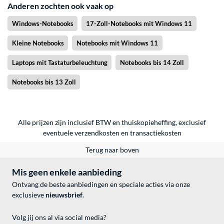
Anderen zochten ook vaak op
Windows-Notebooks
17-Zoll-Notebooks mit Windows 11
Kleine Notebooks
Notebooks mit Windows 11
Laptops mit Tastaturbeleuchtung
Notebooks bis 14 Zoll
Notebooks bis 13 Zoll
Alle prijzen zijn inclusief BTW en thuiskopieheffing, exclusief
eventuele
verzendkosten
en
transactiekosten
Terug naar boven
Mis geen enkele aanbieding
Ontvang de beste aanbiedingen en speciale acties via onze
exclusieve
nieuwsbrief
.
Volg jij ons al via social media?