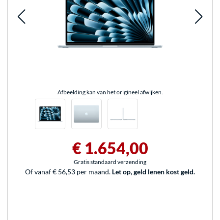
Afbeelding kan van het origineel afwijken.
€ 1.654,00
Gratis standaard verzending
Of vanaf € 56,53 per maand.
Let op, geld lenen kost geld.