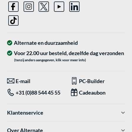
Alternate en duurzaamheid
Voor 22.00 uur besteld, dezelfde dag verzonden
(tenzij anders aangegeven, klik voor meer info)
E-mail
PC-Builder
+31 (0)88 544 45 55
Cadeaubon
Klantenservice
Over Alternate