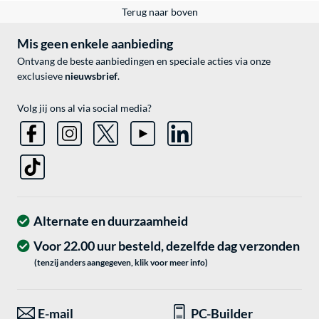
Terug naar boven
Mis geen enkele aanbieding
Ontvang de beste aanbiedingen en speciale acties via onze
exclusieve
nieuwsbrief
.
Volg jij ons al via social media?
Alternate en duurzaamheid
Voor 22.00 uur besteld, dezelfde dag verzonden
(tenzij anders aangegeven, klik voor meer info)
E-mail
PC-Builder